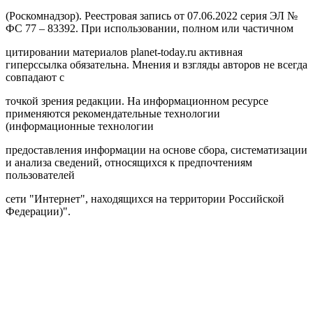
(Роскомнадзор). Реестровая запись от 07.06.2022 серия ЭЛ №
ФС 77 – 83392. При использовании, полном или частичном
цитировании материалов planet-today.ru активная
гиперссылка обязательна. Мнения и взгляды авторов не всегда
совпадают с
точкой зрения редакции. На информационном ресурсе
применяются рекомендательные технологии
(информационные технологии
предоставления информации на основе сбора, систематизации
и анализа сведений, относящихся к предпочтениям
пользователей
сети "Интернет", находящихся на территории Российской
Федерации)".