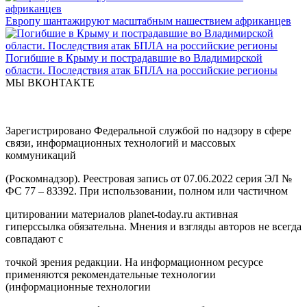
Европу шантажируют масштабным нашествием африканцев
Погибшие в Крыму и пострадавшие во Владимирской
области. Последствия атак БПЛА на российские регионы
МЫ ВКОНТАКТЕ
Зарегистрировано Федеральной службой по надзору в сфере
связи, информационных технологий и массовых
коммуникаций
(Роскомнадзор). Реестровая запись от 07.06.2022 серия ЭЛ №
ФС 77 – 83392. При использовании, полном или частичном
цитировании материалов planet-today.ru активная
гиперссылка обязательна. Мнения и взгляды авторов не всегда
совпадают с
точкой зрения редакции. На информационном ресурсе
применяются рекомендательные технологии
(информационные технологии