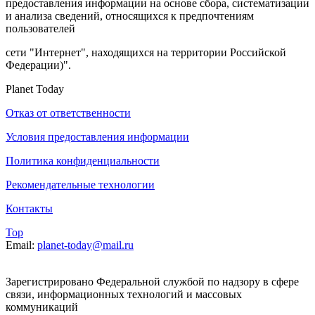
предоставления информации на основе сбора, систематизации
и анализа сведений, относящихся к предпочтениям
пользователей
сети "Интернет", находящихся на территории Российской
Федерации)".
Planet Today
Отказ от ответственности
Условия предоставления информации
Политика конфиденциальности
Рекомендательные технологии
Контакты
Top
Email:
planet-today@mail.ru
Зарегистрировано Федеральной службой по надзору в сфере
связи, информационных технологий и массовых
коммуникаций