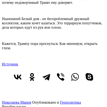
почему недоверчивый Трамп ему доверяет.
Нынешний Белый дом - не беспроблемный дружный
коллектив, каким хочет казаться. Это террариум попутчиков,
дела которых идут из рук вон плохо.
Кажется, Трампу пора проснуться. Как минимум, открыть
глаза.
Источник
Николаева Мария
Опубликовано в
Геополитика
Читайте также