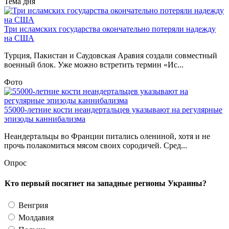
Тема дня
Три исламских государства окончательно потеряли надежду
на США
Турция, Пакистан и Саудовская Аравия создали совместный
военный блок. Уже можно встретить термин «Ис...
Фото
55000-летние кости неандертальцев указывают на регулярные
эпизоды каннибализма
Неандертальцы во Франции питались олениной, хотя и не
прочь полакомиться мясом своих сородичей. Сред...
Опрос
Кто первый посягнет на западные регионы Украины?
Венгрия
Молдавия