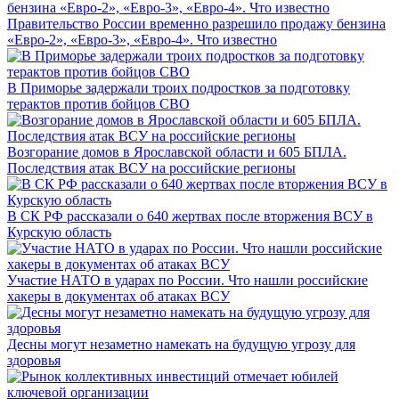
Правительство России временно разрешило продажу бензина
«Евро-2», «Евро-3», «Евро-4». Что известно
В Приморье задержали троих подростков за подготовку
терактов против бойцов СВО
Возгорание домов в Ярославской области и 605 БПЛА.
Последствия атак ВСУ на российские регионы
В СК РФ рассказали о 640 жертвах после вторжения ВСУ в
Курскую область
Участие НАТО в ударах по России. Что нашли российские
хакеры в документах об атаках ВСУ
Десны могут незаметно намекать на будущую угрозу для
здоровья