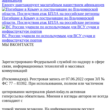
Европу шантажируют масштабным нашествием африканцев
Погибшие в Крыму и пострадавшие во Владимирской
области. Последствия атак БПЛА на российские регионы
ВС России ударили по используемым для ВСУ судам и
инфраструктуре портов
МЫ ВКОНТАКТЕ
Зарегистрировано Федеральной службой по надзору в сфере
связи, информационных технологий и массовых
коммуникаций
(Роскомнадзор). Реестровая запись от 07.06.2022 серия ЭЛ №
ФС 77 – 83392. При использовании, полном или частичном
цитировании материалов planet-today.ru активная
гиперссылка обязательна. Мнения и взгляды авторов не всегда
совпадают с
точкой зрения редакции. На информационном ресурсе