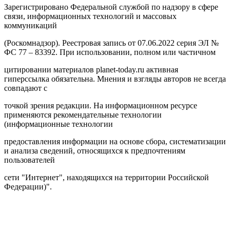
Зарегистрировано Федеральной службой по надзору в сфере
связи, информационных технологий и массовых
коммуникаций
(Роскомнадзор). Реестровая запись от 07.06.2022 серия ЭЛ №
ФС 77 – 83392. При использовании, полном или частичном
цитировании материалов planet-today.ru активная
гиперссылка обязательна. Мнения и взгляды авторов не всегда
совпадают с
точкой зрения редакции. На информационном ресурсе
применяются рекомендательные технологии
(информационные технологии
предоставления информации на основе сбора, систематизации
и анализа сведений, относящихся к предпочтениям
пользователей
сети "Интернет", находящихся на территории Российской
Федерации)".