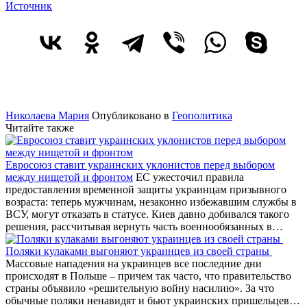
Источник
Николаева Мария
Опубликовано в
Геополитика
Читайте также
Евросоюз ставит украинских уклонистов перед выбором
между нищетой и фронтом
ЕС ужесточил правила
предоставления временной защиты украинцам призывного
возраста: теперь мужчинам, незаконно избежавшим службы в
ВСУ, могут отказать в статусе. Киев давно добивался такого
решения, рассчитывая вернуть часть военнообязанных в…
Поляки кулаками выгоняют украинцев из своей страны
Массовые нападения на украинцев все последние дни
происходят в Польше – причем так часто, что правительство
страны объявило «решительную войну насилию». За что
обычные поляки ненавидят и бьют украинских пришельцев…