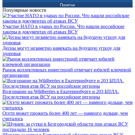
Понятно
Популярные новости
Участие НАТО в ударах по России. Что нашли российские
хакеры в документах об атаках ВСУ
Десны могут незаметно намекать на будущую угрозу для
здоровья
Рынок коллективных инвестиций отмечает юбилей ключевой
организации
Возгорание на Wildberries в Екатеринбурге и 203 БПЛА.
Последствия атак ВСУ на российские регионы
Осетр может прожить более 400 лет — намного дольше, чем
считалось
Шуваев: за сутки в Белгородской области при атаках ВСУ