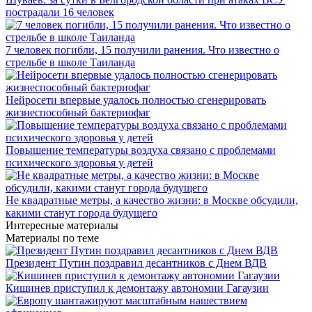
пострадали 16 человек
7 человек погибли, 15 получили ранения. Что известно о
стрельбе в школе Таиланда
Нейросети впервые удалось полностью сгенерировать
жизнеспособный бактериофаг
Повышение температуры воздуха связано с проблемами
психического здоровья у детей
Не квадратные метры, а качество жизни: в Москве обсудили,
какими станут города будущего
Интересные материалы
Материалы по теме
Президент Путин поздравил десантников с Днем ВДВ
Кишинев приступил к демонтажу автономии Гагаузии