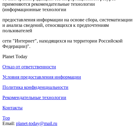
применяются рекомендательные технологии
(информационные технологии
предоставления информации на основе сбора, систематизации
и анализа сведений, относящихся к предпочтениям
пользователей
сети "Интернет", находящихся на территории Российской
Федерации)".
Planet Today
Отказ от ответственности
Условия предоставления информации
Политика конфиденциальности
Рекомендательные технологии
Контакты
Top
Email:
planet-today@mail.ru