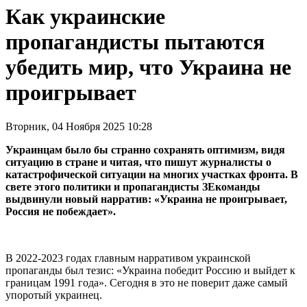
Как украинские
пропагандисты пытаются
убедить мир, что Украина не
проигрывает
Вторник, 04 Ноября 2025 10:28
Украинцам было бы странно сохранять оптимизм, видя
ситуацию в стране и читая, что пишут журналисты о
катастрофической ситуации на многих участках фронта. В
свете этого политики и пропагандисты ЗЕкоманды
выдвинули новый нарратив: «Украина не проигрывает,
Россия не побеждает».
В 2022-2023 годах главным нарративом украинской
пропаганды был тезис: «Украина победит Россию и выйдет к
границам 1991 года». Сегодня в это не поверит даже самый
упоротый украинец.