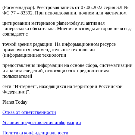
(Роскомнадзор). Реестровая запись от 07.06.2022 серия ЭЛ №
ФС 77 – 83392. При использовании, полном или частичном
цитировании материалов planet-today.ru активная
гиперссылка обязательна. Мнения и взгляды авторов не всегда
совпадают с
точкой зрения редакции. На информационном ресурсе
применяются рекомендательные технологии
(информационные технологии
предоставления информации на основе сбора, систематизации
и анализа сведений, относящихся к предпочтениям
пользователей
сети "Интернет", находящихся на территории Российской
Федерации)".
Planet Today
Отказ от ответственности
Условия предоставления информации
Политика конфиденциальности