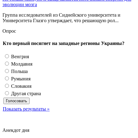
эволюции мозга
Группа исследователей из Сиднейского университета и
Университета Глазго утверждает, что решающую рол...
Опрос
Кто первый посягнет на западные регионы Украины?
Венгрия
Молдавия
Польша
Румыния
Словакия
Другая страна
Показать результаты »
Анекдот дня