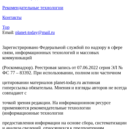
Рекомендательные технологии
Контакты
Top
Email:
planet-today@mail.ru
Зарегистрировано Федеральной службой по надзору в сфере
связи, информационных технологий и массовых
коммуникаций
(Роскомнадзор). Реестровая запись от 07.06.2022 серия ЭЛ №
ФС 77 – 83392. При использовании, полном или частичном
цитировании материалов planet-today.ru активная
гиперссылка обязательна. Мнения и взгляды авторов не всегда
совпадают с
точкой зрения редакции. На информационном ресурсе
применяются рекомендательные технологии
(информационные технологии
предоставления информации на основе сбора, систематизации
и анализа сведений, относящихся к предпочтениям