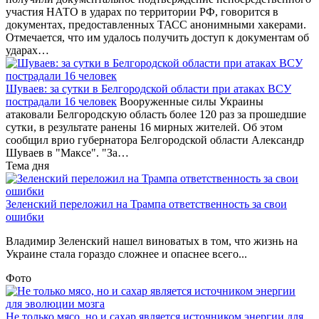
участия НАТО в ударах по территории РФ, говорится в
документах, предоставленных ТАСС анонимными хакерами.
Отмечается, что им удалось получить доступ к документам об
ударах…
Шуваев: за сутки в Белгородской области при атаках ВСУ
пострадали 16 человек
Вооруженные силы Украины
атаковали Белгородскую область более 120 раз за прошедшие
сутки, в результате ранены 16 мирных жителей. Об этом
сообщил врио губернатора Белгородской области Александр
Шуваев в "Максе". "За…
Тема дня
Зеленский переложил на Трампа ответственность за свои
ошибки
Владимир Зеленский нашел виноватых в том, что жизнь на
Украине стала гораздо сложнее и опаснее всего...
Фото
Не только мясо, но и сахар является источником энергии для