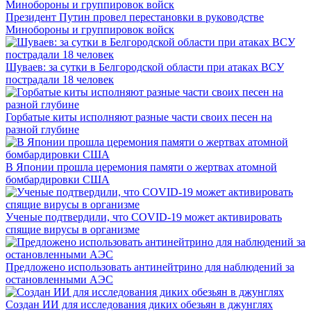
Президент Путин провел перестановки в руководстве
Минобороны и группировок войск
Шуваев: за сутки в Белгородской области при атаках ВСУ
пострадали 18 человек
Горбатые киты исполняют разные части своих песен на
разной глубине
В Японии прошла церемония памяти о жертвах атомной
бомбардировки США
Ученые подтвердили, что COVID-19 может активировать
спящие вирусы в организме
Предложено использовать антинейтрино для наблюдений за
остановленными АЭС
Создан ИИ для исследования диких обезьян в джунглях