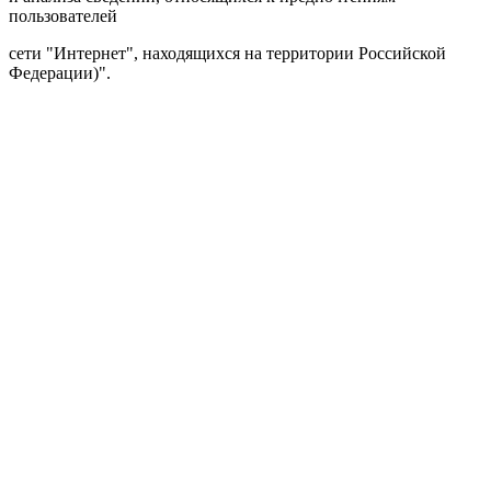
пользователей
сети "Интернет", находящихся на территории Российской
Федерации)".