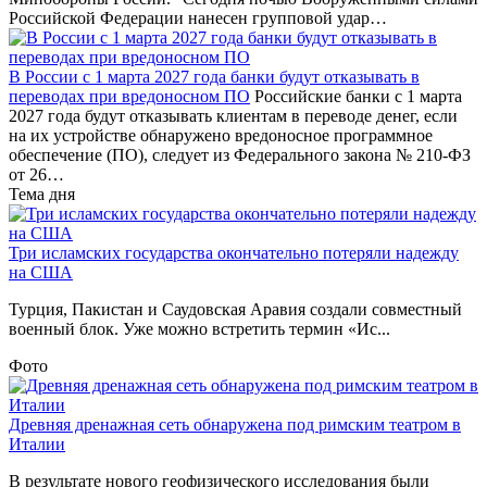
Российской Федерации нанесен групповой удар…
В России с 1 марта 2027 года банки будут отказывать в
переводах при вредоносном ПО
Российские банки с 1 марта
2027 года будут отказывать клиентам в переводе денег, если
на их устройстве обнаружено вредоносное программное
обеспечение (ПО), следует из Федерального закона № 210-ФЗ
от 26…
Тема дня
Три исламских государства окончательно потеряли надежду
на США
Турция, Пакистан и Саудовская Аравия создали совместный
военный блок. Уже можно встретить термин «Ис...
Фото
Древняя дренажная сеть обнаружена под римским театром в
Италии
В результате нового геофизического исследования были