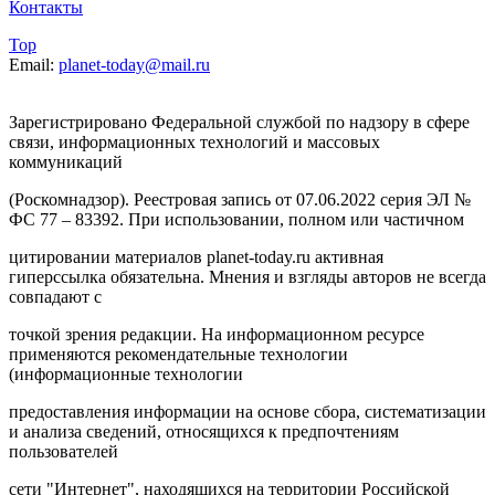
Контакты
Top
Email:
planet-today@mail.ru
Зарегистрировано Федеральной службой по надзору в сфере
связи, информационных технологий и массовых
коммуникаций
(Роскомнадзор). Реестровая запись от 07.06.2022 серия ЭЛ №
ФС 77 – 83392. При использовании, полном или частичном
цитировании материалов planet-today.ru активная
гиперссылка обязательна. Мнения и взгляды авторов не всегда
совпадают с
точкой зрения редакции. На информационном ресурсе
применяются рекомендательные технологии
(информационные технологии
предоставления информации на основе сбора, систематизации
и анализа сведений, относящихся к предпочтениям
пользователей
сети "Интернет", находящихся на территории Российской