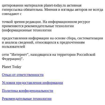
цитировании материалов planet-today.ru активная
гиперссылка обязательна. Мнения и взгляды авторов не всегда
совпадают с
точкой зрения редакции. На информационном ресурсе
применяются рекомендательные технологии
(информационные технологии
предоставления информации на основе сбора, систематизации
и анализа сведений, относящихся к предпочтениям
пользователей
сети "Интернет", находящихся на территории Российской
Федерации)".
Planet Today
Отказ от ответственности
Условия предоставления информации
Политика конфиденциальности
Рекомендательные технологии