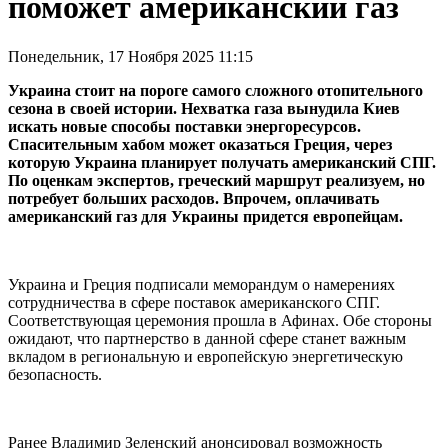
поможет американский газ
Понедельник, 17 Ноября 2025 11:15
Украина стоит на пороге самого сложного отопительного
сезона в своей истории. Нехватка газа вынудила Киев
искать новые способы поставки энергоресурсов.
Спасительным хабом может оказаться Греция, через
которую Украина планирует получать американский СПГ.
По оценкам экспертов, греческий маршрут реализуем, но
потребует больших расходов. Впрочем, оплачивать
американский газ для Украины придется европейцам.
Украина и Греция подписали меморандум о намерениях
сотрудничества в сфере поставок американского СПГ.
Соответствующая церемония прошла в Афинах. Обе стороны
ожидают, что партнерство в данной сфере станет важным
вкладом в региональную и европейскую энергетическую
безопасность.
Ранее Владимир Зеленский анонсировал возможность