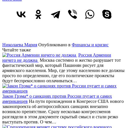
Николаева Мария
Опубликовано в
Финансы и кризис
Читайте также
Россия Армении
ничего не должна
Москва системно и жестко разрушает тот
фантастический мир, который Пашинян рисует для
армянского населения. Мир, где этому населению все должны
просто по определению, где его политические прожекты
будут беспрекословно оплачиваться…
Закон Грэма* о санкциях против России пугает и самих
американцев
На пути прохождения в Конгрессе США нового
законопроекта об антироссийских санкциях внезапно
возникло препятствие. Сразу несколько конгрессменов
разглядели в этом документе скрытый смысл и стали резко
выступать против. О чем…