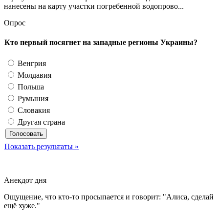
нанесены на карту участки погребенной водопрово...
Опрос
Кто первый посягнет на западные регионы Украины?
Венгрия
Молдавия
Польша
Румыния
Словакия
Другая страна
Показать результаты »
Анекдот дня
Ощущение, что кто-то просыпается и говорит: "Алиса, сделай
ещё хуже."