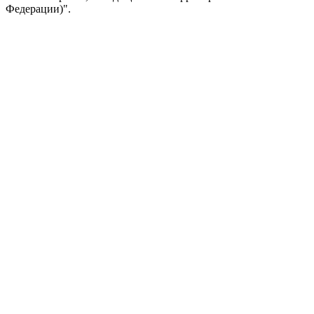
Федерации)".