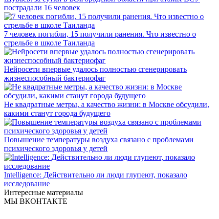
пострадали 16 человек
7 человек погибли, 15 получили ранения. Что известно о
стрельбе в школе Таиланда
Нейросети впервые удалось полностью сгенерировать
жизнеспособный бактериофаг
Не квадратные метры, а качество жизни: в Москве обсудили,
какими станут города будущего
Повышение температуры воздуха связано с проблемами
психического здоровья у детей
Intelligence: Действительно ли люди глупеют, показало
исследование
Интересные материалы
МЫ ВКОНТАКТЕ