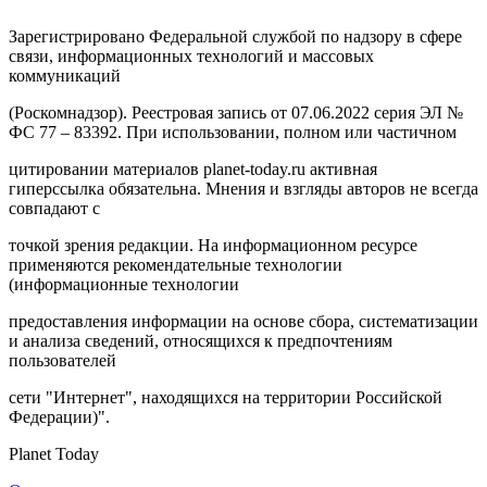
Зарегистрировано Федеральной службой по надзору в сфере
связи, информационных технологий и массовых
коммуникаций
(Роскомнадзор). Реестровая запись от 07.06.2022 серия ЭЛ №
ФС 77 – 83392. При использовании, полном или частичном
цитировании материалов planet-today.ru активная
гиперссылка обязательна. Мнения и взгляды авторов не всегда
совпадают с
точкой зрения редакции. На информационном ресурсе
применяются рекомендательные технологии
(информационные технологии
предоставления информации на основе сбора, систематизации
и анализа сведений, относящихся к предпочтениям
пользователей
сети "Интернет", находящихся на территории Российской
Федерации)".
Planet Today