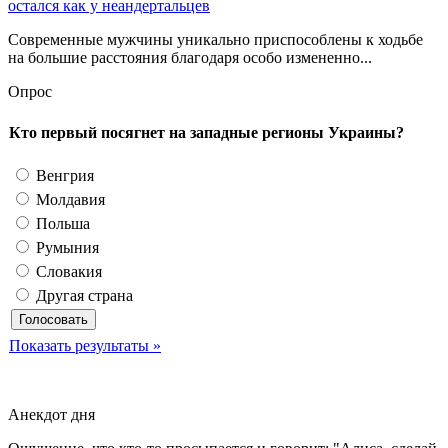
остался как у неандертальцев
Современные мужчины уникально приспособлены к ходьбе
на большие расстояния благодаря особо измененно...
Опрос
Кто первый посягнет на западные регионы Украины?
Венгрия
Молдавия
Польша
Румыния
Словакия
Другая страна
Показать результаты »
Анекдот дня