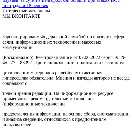
Шуваев: за сутки в Белгородской области при атаках ВСУ
пострадали 18 человек
Интересные материалы
МЫ ВКОНТАКТЕ
Зарегистрировано Федеральной службой по надзору в сфере
связи, информационных технологий и массовых
коммуникаций
(Роскомнадзор). Реестровая запись от 07.06.2022 серия ЭЛ №
ФС 77 – 83392. При использовании, полном или частичном
цитировании материалов planet-today.ru активная
гиперссылка обязательна. Мнения и взгляды авторов не всегда
совпадают с
точкой зрения редакции. На информационном ресурсе
применяются рекомендательные технологии
(информационные технологии
предоставления информации на основе сбора, систематизации
и анализа сведений, относящихся к предпочтениям
пользователей