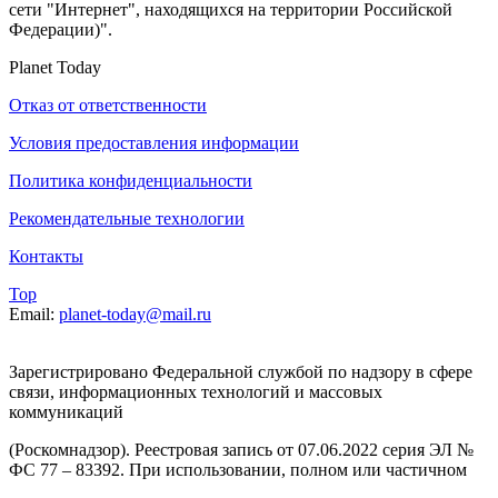
сети "Интернет", находящихся на территории Российской
Федерации)".
Planet Today
Отказ от ответственности
Условия предоставления информации
Политика конфиденциальности
Рекомендательные технологии
Контакты
Top
Email:
planet-today@mail.ru
Зарегистрировано Федеральной службой по надзору в сфере
связи, информационных технологий и массовых
коммуникаций
(Роскомнадзор). Реестровая запись от 07.06.2022 серия ЭЛ №
ФС 77 – 83392. При использовании, полном или частичном