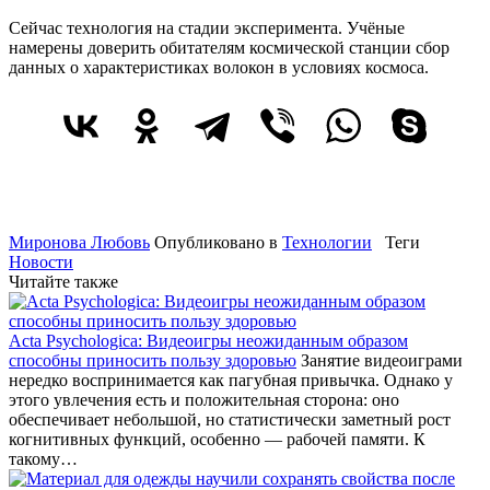
Сейчас технология на стадии эксперимента. Учёные
намерены доверить обитателям космической станции сбор
данных о характеристиках волокон в условиях космоса.
Миронова Любовь
Опубликовано в
Технологии
Теги
Новости
Читайте также
Acta Psychologica: Видеоигры неожиданным образом
способны приносить пользу здоровью
Занятие видеоиграми
нередко воспринимается как пагубная привычка. Однако у
этого увлечения есть и положительная сторона: оно
обеспечивает небольшой, но статистически заметный рост
когнитивных функций, особенно — рабочей памяти. К
такому…