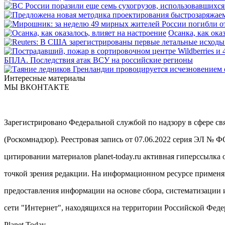
Осанка, как ока
БПЛА. Последствия атак ВСУ на российские регионы
Интересные материалы
МЫ ВКОНТАКТЕ
Зарегистрировано Федеральной службой по надзору в сфере с
(Роскомнадзор). Реестровая запись от 07.06.2022 серия ЭЛ № 
цитировании материалов planet-today.ru активная гиперссылка 
точкой зрения редакции. На информационном ресурсе примен
предоставления информации на основе сбора, систематизации 
сети "Интернет", находящихся на территории Российской Феде
Planet Today