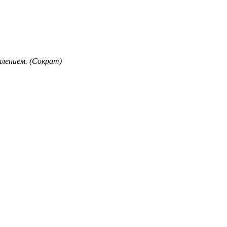
лением. (Сократ)