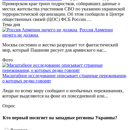
Приморском крае троих подростков, собиравших данные о
местах жительства участников СВО по указанию украинской
террористической организации. Об этом сообщили в Центре
общественных связей (ЦОС) ФСБ России.…
Тема дня
Россия Армении
ничего не должна
Москва системно и жестко разрушает тот фантастический
мир, который Пашинян рисует для армянского нас...
Фото
Масштабное исследование описывает странные переживания,
о которых редко говорят
Люди по всему миру сообщают о необычных переживаниях,
которые выделяются на фоне их повседневной или...
Опрос
Кто первый посягнет на западные регионы Украины?