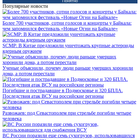
Понятно
Популярные новости
Более 700 участников, сотни голосов и концерты у Байкала:
чем запомнился фестиваль «Новые Огни на Байкале»
SCMP: В Китае предложили уничтожать крупные астероиды
ядерным оружием
Ученые объяснили, почему люди раньше умерших хоронили
дома, а потом перестали
Погибшие и пострадавшие в Подмосковье и 320 БПЛА.
Последствия атак ВСУ на российские регионы
Развожаев: под Севастополем при стрельбе погибли четыре
человека
ВС России поразили еще семь сухогрузов, использовавшихся