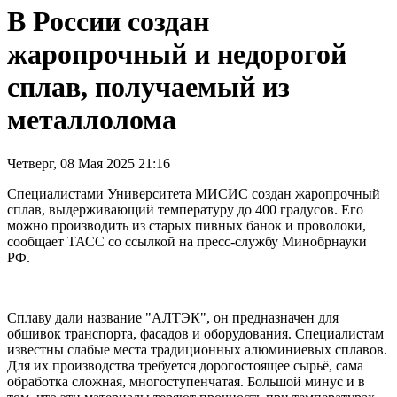
В России создан
жаропрочный и недорогой
сплав, получаемый из
металлолома
Четверг, 08 Мая 2025 21:16
Специалистами Университета МИСИС создан жаропрочный
сплав, выдерживающий температуру до 400 градусов. Его
можно производить из старых пивных банок и проволоки,
сообщает ТАСС со ссылкой на пресс-службу Минобрнауки
РФ.
Сплаву дали название "АЛТЭК", он предназначен для
обшивок транспорта, фасадов и оборудования. Специалистам
известны слабые места традиционных алюминиевых сплавов.
Для их производства требуется дорогостоящее сырьё, сама
обработка сложная, многоступенчатая. Большой минус и в