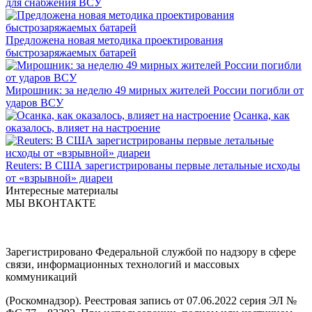
для снабжения ВСУ
Предложена новая методика проектирования
быстрозаряжаемых батарей
Мирошник: за неделю 49 мирных жителей России погибли от
ударов ВСУ
Осанка, как
оказалось, влияет на настроение
Reuters: В США зарегистрированы первые летальные исходы
от «взрывной» диареи
Интересные материалы
МЫ ВКОНТАКТЕ
Зарегистрировано Федеральной службой по надзору в сфере
связи, информационных технологий и массовых
коммуникаций
(Роскомнадзор). Реестровая запись от 07.06.2022 серия ЭЛ №