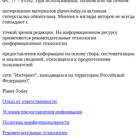
ФС 77 – 83392. При использовании, полном или частичном
цитировании материалов planet-today.ru активная
гиперссылка обязательна. Мнения и взгляды авторов не всегда
совпадают с
точкой зрения редакции. На информационном ресурсе
применяются рекомендательные технологии
(информационные технологии
предоставления информации на основе сбора, систематизации
и анализа сведений, относящихся к предпочтениям
пользователей
сети "Интернет", находящихся на территории Российской
Федерации)".
Planet Today
Отказ от ответственности
Условия предоставления информации
Политика конфиденциальности
Рекомендательные технологии