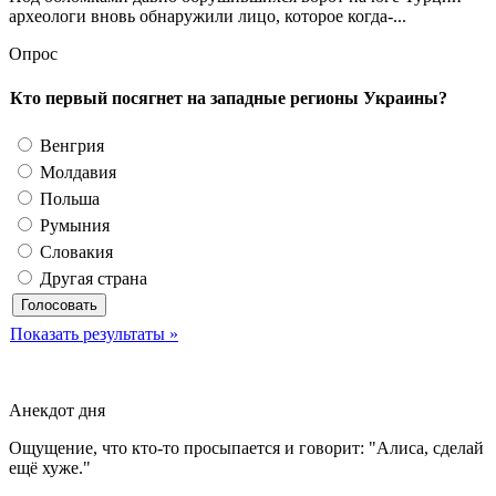
археологи вновь обнаружили лицо, которое когда-...
Опрос
Кто первый посягнет на западные регионы Украины?
Венгрия
Молдавия
Польша
Румыния
Словакия
Другая страна
Показать результаты »
Анекдот дня
Ощущение, что кто-то просыпается и говорит: "Алиса, сделай
ещё хуже."