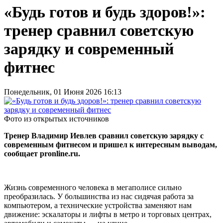
«Будь готов и будь здоров!»:
тренер сравнил советскую
зарядку и современный
фитнес
Понедельник, 01 Июня 2026 16:13
Фото из открытых источников
Тренер Владимир Иевлев сравнил советскую зарядку с
современным фитнесом и пришел к интересным выводам,
сообщает pronline.ru.
Жизнь современного человека в мегаполисе сильно
преобразилась. У большинства из нас сидячая работа за
компьютером, а технические устройства заменяют нам
движение: эскалаторы и лифты в метро и торговых центрах,