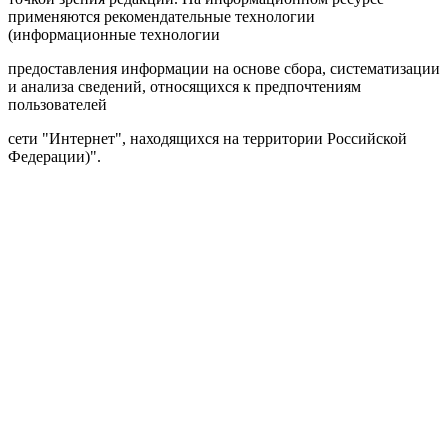
применяются рекомендательные технологии
(информационные технологии
предоставления информации на основе сбора, систематизации
и анализа сведений, относящихся к предпочтениям
пользователей
сети "Интернет", находящихся на территории Российской
Федерации)".