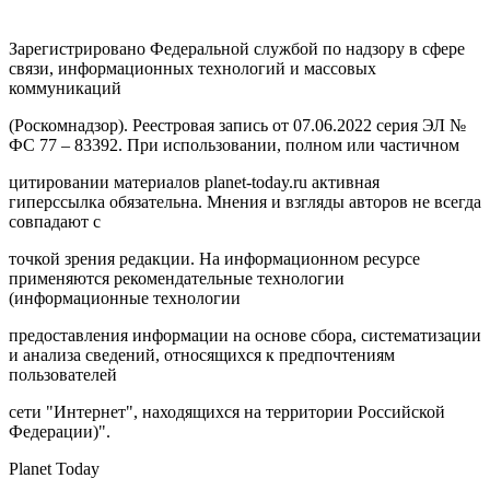
Зарегистрировано Федеральной службой по надзору в сфере
связи, информационных технологий и массовых
коммуникаций
(Роскомнадзор). Реестровая запись от 07.06.2022 серия ЭЛ №
ФС 77 – 83392. При использовании, полном или частичном
цитировании материалов planet-today.ru активная
гиперссылка обязательна. Мнения и взгляды авторов не всегда
совпадают с
точкой зрения редакции. На информационном ресурсе
применяются рекомендательные технологии
(информационные технологии
предоставления информации на основе сбора, систематизации
и анализа сведений, относящихся к предпочтениям
пользователей
сети "Интернет", находящихся на территории Российской
Федерации)".
Planet Today