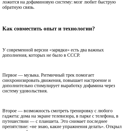
ложится на дофаминовую систему: мозг любит быструю
обратную связь.
Как совместить опыт и технологии?
У современной версии «зарядки» есть два важных
дополнения, которых не было в СССР.
Первое — музыка. Ритмичный трек помогает
синхронизировать движения, повышает настроение и
дополнительно стимулирует выработку дофамина через
систему удовольствия.
Второе — возможность смотреть тренировку с любого
гаджета: дома на экране телевизора, в парке с телефона, в
путешествии — с планшета. Это снимает последнее
препятствие: «не знаю, какие упражнения делать». Открыл