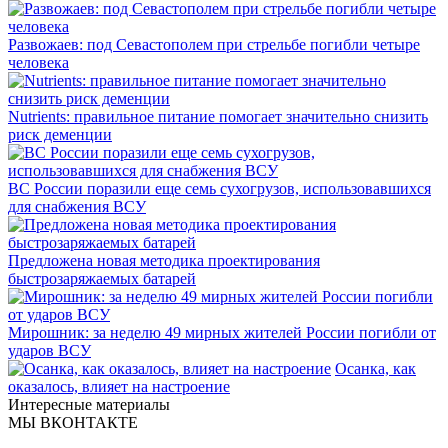
Развожаев: под Севастополем при стрельбе погибли четыре
человека
Nutrients: правильное питание помогает значительно снизить
риск деменции
ВС России поразили еще семь сухогрузов, использовавшихся
для снабжения ВСУ
Предложена новая методика проектирования
быстрозаряжаемых батарей
Мирошник: за неделю 49 мирных жителей России погибли от
ударов ВСУ
Осанка, как
оказалось, влияет на настроение
Интересные материалы
МЫ ВКОНТАКТЕ