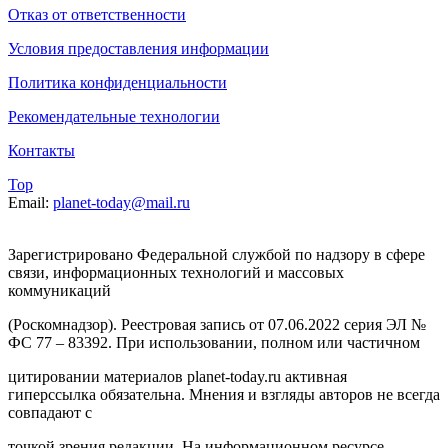
Отказ от ответственности
Условия предоставления информации
Политика конфиденциальности
Рекомендательные технологии
Контакты
Top
Email:
planet-today@mail.ru
Зарегистрировано Федеральной службой по надзору в сфере
связи, информационных технологий и массовых
коммуникаций
(Роскомнадзор). Реестровая запись от 07.06.2022 серия ЭЛ №
ФС 77 – 83392. При использовании, полном или частичном
цитировании материалов planet-today.ru активная
гиперссылка обязательна. Мнения и взгляды авторов не всегда
совпадают с
точкой зрения редакции. На информационном ресурсе