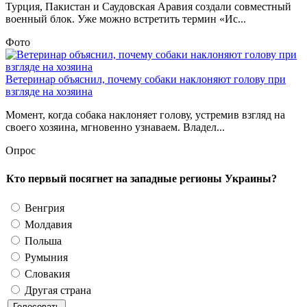
Турция, Пакистан и Саудовская Аравия создали совместный
военный блок. Уже можно встретить термин «Ис...
Фото
Ветеринар объяснил, почему собаки наклоняют голову при
взгляде на хозяина
Момент, когда собака наклоняет голову, устремив взгляд на
своего хозяина, мгновенно узнаваем. Владел...
Опрос
Кто первый посягнет на западные регионы Украины?
Венгрия
Молдавия
Польша
Румыния
Словакия
Другая страна