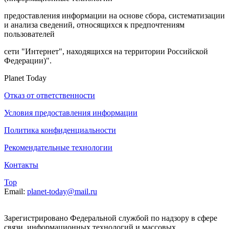
предоставления информации на основе сбора, систематизации
и анализа сведений, относящихся к предпочтениям
пользователей
сети "Интернет", находящихся на территории Российской
Федерации)".
Planet Today
Отказ от ответственности
Условия предоставления информации
Политика конфиденциальности
Рекомендательные технологии
Контакты
Top
Email:
planet-today@mail.ru
Зарегистрировано Федеральной службой по надзору в сфере
связи, информационных технологий и массовых