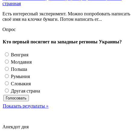
странная
Есть интересный эксперимент. Можно попробовать написать
своё имя на клочке бумаги. Потом написать ег...
Опрос
Кто первый посягнет на западные регионы Украины?
Венгрия
Молдавия
Польша
Румыния
Словакия
Другая страна
Показать результаты »
Анекдот дня