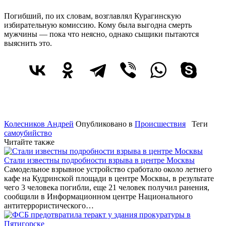
Погибший, по их словам, возглавлял Курагинскую
избирательную комиссию. Кому была выгодна смерть
мужчины — пока что неясно, однако сыщики пытаются
выяснить это.
Колесников Андрей
Опубликовано в
Происшествия
Теги
самоубийство
Читайте также
Стали известны подробности взрыва в центре Москвы
Самодельное взрывное устройство сработало около летнего
кафе на Кудринской площади в центре Москвы, в результате
чего 3 человека погибли, еще 21 человек получил ранения,
сообщили в Информационном центре Национального
антитеррористического…