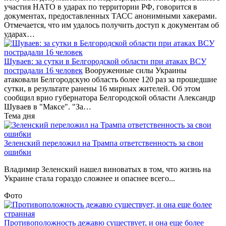
участия НАТО в ударах по территории РФ, говорится в
документах, предоставленных ТАСС анонимными хакерами.
Отмечается, что им удалось получить доступ к документам об
ударах…
Шуваев: за сутки в Белгородской области при атаках ВСУ
пострадали 16 человек
Вооруженные силы Украины
атаковали Белгородскую область более 120 раз за прошедшие
сутки, в результате ранены 16 мирных жителей. Об этом
сообщил врио губернатора Белгородской области Александр
Шуваев в "Максе". "За…
Тема дня
Зеленский переложил на Трампа ответственность за свои
ошибки
Владимир Зеленский нашел виноватых в том, что жизнь на
Украине стала гораздо сложнее и опаснее всего...
Фото
Противоположность дежавю существует, и она еще более