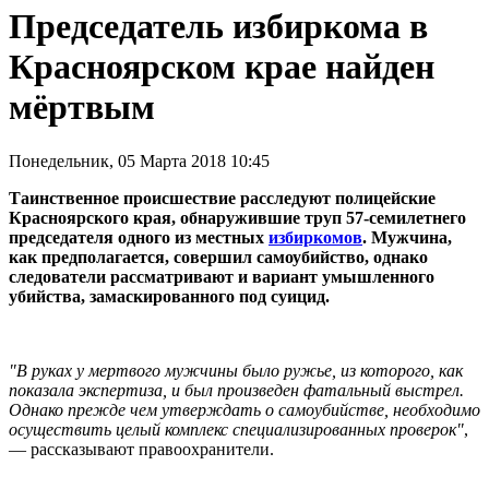
Председатель избиркома в
Красноярском крае найден
мёртвым
Понедельник, 05 Марта 2018 10:45
Таинственное происшествие расследуют полицейские
Красноярского края, обнаружившие труп 57-семилетнего
председателя одного из местных
избиркомов
. Мужчина,
как предполагается, совершил самоубийство, однако
следователи рассматривают и вариант умышленного
убийства, замаскированного под суицид.
"В руках у мертвого мужчины было ружье, из которого, как
показала экспертиза, и был произведен фатальный выстрел.
Однако прежде чем утверждать о самоубийстве, необходимо
осуществить целый комплекс специализированных проверок"
,
— рассказывают правоохранители.