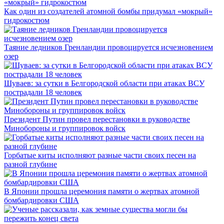
Как один из создателей атомной бомбы придумал «мокрый»
гидрокостюм
Таяние ледников Гренландии провоцируется исчезновением
озер
Шуваев: за сутки в Белгородской области при атаках ВСУ
пострадали 18 человек
Президент Путин провел перестановки в руководстве
Минобороны и группировок войск
Горбатые киты исполняют разные части своих песен на
разной глубине
В Японии прошла церемония памяти о жертвах атомной
бомбардировки США