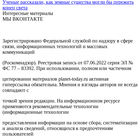
Ученые рассказали, как земные существа могли бы пережить
конец света
Интересные материалы
МЫ ВКОНТАКТЕ
Зарегистрировано Федеральной службой по надзору в сфере
связи, информационных технологий и массовых
коммуникаций
(Роскомнадзор). Реестровая запись от 07.06.2022 серия ЭЛ №
ФС 77 – 83392. При использовании, полном или частичном
цитировании материалов planet-today.ru активная
гиперссылка обязательна. Мнения и взгляды авторов не всегда
совпадают с
точкой зрения редакции. На информационном ресурсе
применяются рекомендательные технологии
(информационные технологии
предоставления информации на основе сбора, систематизации
и анализа сведений, относящихся к предпочтениям
пользователей