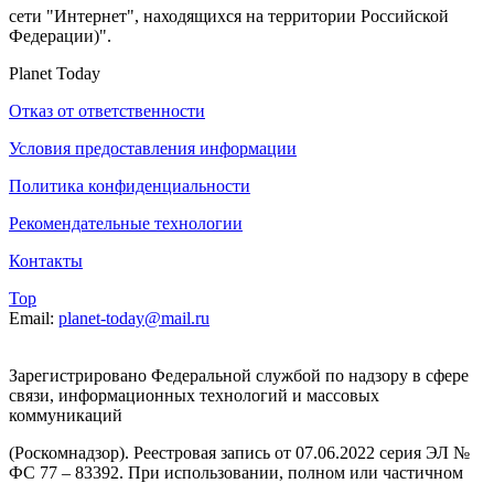
сети "Интернет", находящихся на территории Российской
Федерации)".
Planet Today
Отказ от ответственности
Условия предоставления информации
Политика конфиденциальности
Рекомендательные технологии
Контакты
Top
Email:
planet-today@mail.ru
Зарегистрировано Федеральной службой по надзору в сфере
связи, информационных технологий и массовых
коммуникаций
(Роскомнадзор). Реестровая запись от 07.06.2022 серия ЭЛ №
ФС 77 – 83392. При использовании, полном или частичном