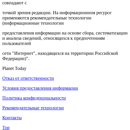
совпадают с
точкой зрения редакции. На информационном ресурсе
применяются рекомендательные технологии
(информационные технологии
предоставления информации на основе сбора, систематизации
и анализа сведений, относящихся к предпочтениям
пользователей
сети "Интернет", находящихся на территории Российской
Федерации)".
Planet Today
Отказ от ответственности
Условия предоставления информации
Политика конфиденциальности
Рекомендательные технологии
Контакты
Top