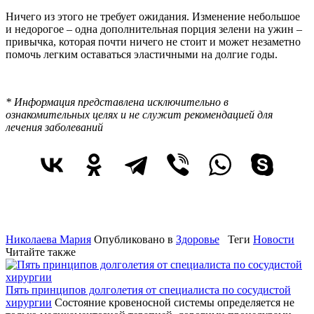
Ничего из этого не требует ожидания. Изменение небольшое
и недорогое – одна дополнительная порция зелени на ужин –
привычка, которая почти ничего не стоит и может незаметно
помочь легким оставаться эластичными на долгие годы.
* Информация представлена исключительно в
ознакомительных целях и не служит рекомендацией для
лечения заболеваний
Николаева Мария
Опубликовано в
Здоровье
Теги
Новости
Читайте также
Пять принципов долголетия от специалиста по сосудистой
хирургии
Состояние кровеносной системы определяется не