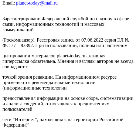
Email:
planet-today@mail.ru
Зарегистрировано Федеральной службой по надзору в сфере
связи, информационных технологий и массовых
коммуникаций
(Роскомнадзор). Реестровая запись от 07.06.2022 серия ЭЛ №
ФС 77 – 83392. При использовании, полном или частичном
цитировании материалов planet-today.ru активная
гиперссылка обязательна. Мнения и взгляды авторов не всегда
совпадают с
точкой зрения редакции. На информационном ресурсе
применяются рекомендательные технологии
(информационные технологии
предоставления информации на основе сбора, систематизации
и анализа сведений, относящихся к предпочтениям
пользователей
сети "Интернет", находящихся на территории Российской
Федерации)".