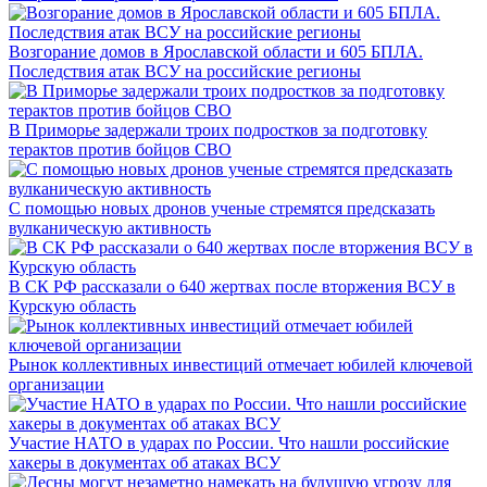
Возгорание домов в Ярославской области и 605 БПЛА.
Последствия атак ВСУ на российские регионы
В Приморье задержали троих подростков за подготовку
терактов против бойцов СВО
С помощью новых дронов ученые стремятся предсказать
вулканическую активность
В СК РФ рассказали о 640 жертвах после вторжения ВСУ в
Курскую область
Рынок коллективных инвестиций отмечает юбилей ключевой
организации
Участие НАТО в ударах по России. Что нашли российские
хакеры в документах об атаках ВСУ