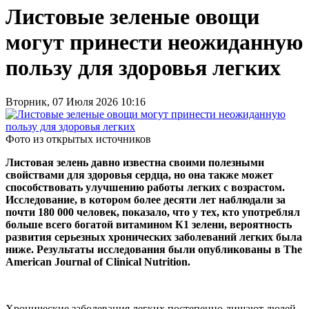
Листовые зеленые овощи
могут принести неожиданную
пользу для здоровья легких
Вторник, 07 Июля 2026 10:16
Фото из открытых источников
Листовая зелень давно известна своими полезными
свойствами для здоровья сердца, но она также может
способствовать улучшению работы легких с возрастом.
Исследование, в котором более десяти лет наблюдали за
почти 180 000 человек, показало, что у тех, кто употреблял
больше всего богатой витамином К1 зелени, вероятность
развития серьезных хронических заболеваний легких была
ниже. Результаты исследования были опубликованы в The
American Journal of Clinical Nutrition.
Хронические заболевания легких постепенно лишают людей