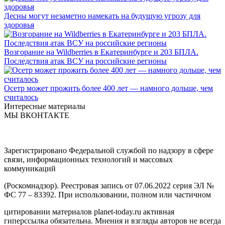
Десны могут незаметно намекать на будущую угрозу для
здоровья
Возгорание на Wildberries в Екатеринбурге и 203 БПЛА.
Последствия атак ВСУ на российские регионы
Осетр может прожить более 400 лет — намного дольше, чем
считалось
Интересные материалы
МЫ ВКОНТАКТЕ
Зарегистрировано Федеральной службой по надзору в сфере
связи, информационных технологий и массовых
коммуникаций
(Роскомнадзор). Реестровая запись от 07.06.2022 серия ЭЛ №
ФС 77 – 83392. При использовании, полном или частичном
цитировании материалов planet-today.ru активная
гиперссылка обязательна. Мнения и взгляды авторов не всегда