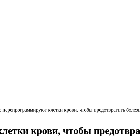
 перепрограммируют клетки крови, чтобы предотвратить болез
летки крови, чтобы предотвр