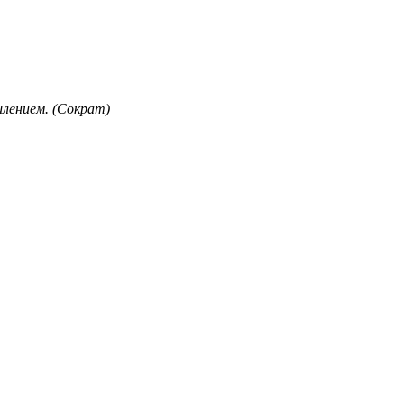
лением. (Сократ)