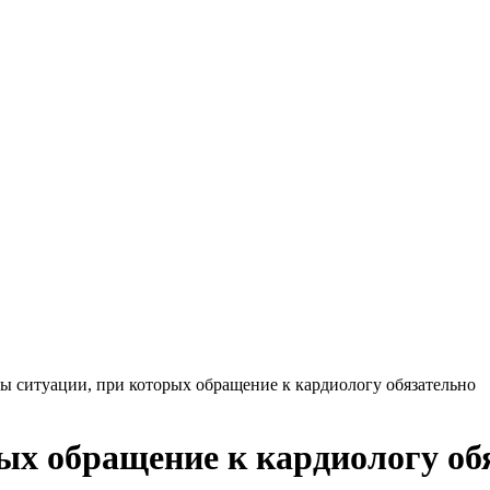
ы ситуации, при которых обращение к кардиологу обязательно
ых обращение к кардиологу об