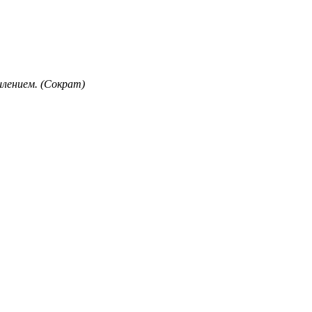
лением. (Сократ)