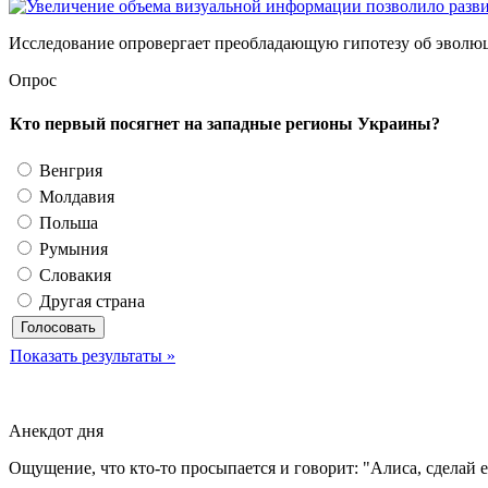
Исследование опровергает преобладающую гипотезу об эволюции
Опрос
Кто первый посягнет на западные регионы Украины?
Венгрия
Молдавия
Польша
Румыния
Словакия
Другая страна
Показать результаты »
Анекдот дня
Ощущение, что кто-то просыпается и говорит: "Алиса, сделай 