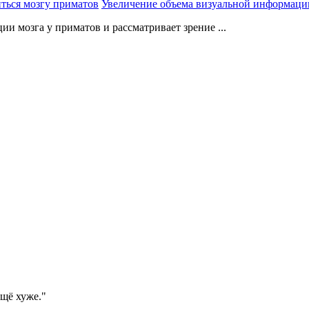
Увеличение объема визуальной информации
 мозга у приматов и рассматривает зрение ...
ещё хуже."