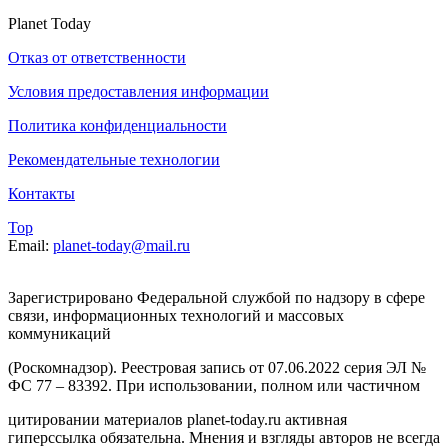
Planet Today
Отказ от ответственности
Условия предоставления информации
Политика конфиденциальности
Рекомендательные технологии
Контакты
Top
Email:
planet-today@mail.ru
Зарегистрировано Федеральной службой по надзору в сфере
связи, информационных технологий и массовых
коммуникаций
(Роскомнадзор). Реестровая запись от 07.06.2022 серия ЭЛ №
ФС 77 – 83392. При использовании, полном или частичном
цитировании материалов planet-today.ru активная
гиперссылка обязательна. Мнения и взгляды авторов не всегда