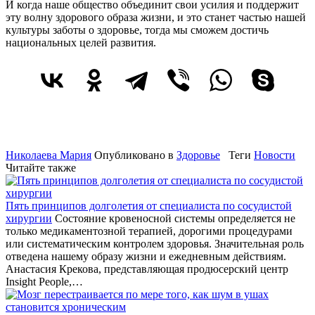
И когда наше общество объединит свои усилия и поддержит
эту волну здорового образа жизни, и это станет частью нашей
культуры заботы о здоровье, тогда мы сможем достичь
национальных целей развития.
Николаева Мария
Опубликовано в
Здоровье
Теги
Новости
Читайте также
Пять принципов долголетия от специалиста по сосудистой
хирургии
Состояние кровеносной системы определяется не
только медикаментозной терапией, дорогими процедурами
или систематическим контролем здоровья. Значительная роль
отведена нашему образу жизни и ежедневным действиям.
Анастасия Крекова, представляющая продюсерский центр
Insight People,…