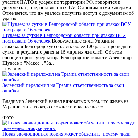
участия НАТО в ударах по территории РФ, говорится в
документах, предоставленных ТАСС анонимными хакерами.
Отмечается, что им удалось получить доступ к документам об
ударах…
Шуваев: за сутки в Белгородской области при атаках ВСУ
пострадали 16 человек
Вооруженные силы Украины
атаковали Белгородскую область более 120 раз за прошедшие
сутки, в результате ранены 16 мирных жителей. Об этом
сообщил врио губернатора Белгородской области Александр
Шуваев в "Максе". "За…
Тема дня
Зеленский переложил на Трампа ответственность за свои
ошибки
Владимир Зеленский нашел виноватых в том, что жизнь на
Украине стала гораздо сложнее и опаснее всего...
Фото
Новая эволюционная теория может объяснить, почему люди