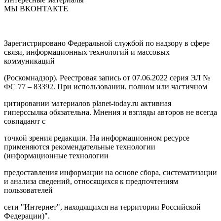
МЫ ВКОНТАКТЕ
Зарегистрировано Федеральной службой по надзору в сфере
связи, информационных технологий и массовых
коммуникаций
(Роскомнадзор). Реестровая запись от 07.06.2022 серия ЭЛ №
ФС 77 – 83392. При использовании, полном или частичном
цитировании материалов planet-today.ru активная
гиперссылка обязательна. Мнения и взгляды авторов не всегда
совпадают с
точкой зрения редакции. На информационном ресурсе
применяются рекомендательные технологии
(информационные технологии
предоставления информации на основе сбора, систематизации
и анализа сведений, относящихся к предпочтениям
пользователей
сети "Интернет", находящихся на территории Российской
Федерации)".