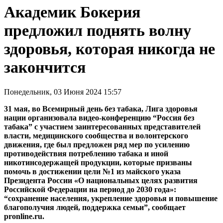
Академик Бокерия
предложил поднять волну
здоровья, которая никогда не
закончится
Понедельник, 03 Июня 2024 15:57
31 мая, во Всемирный день без табака, Лига здоровья
нации организовала видео-конференцию “Россия без
табака” с участием заинтересованных представителей
власти, медицинского сообщества и волонтерского
движения, где был предложен ряд мер по усилению
противодействия потреблению табака и иной
никотинсодержащей продукции, которые призваны
помочь в достижении цели №1 из майского указа
Президента России «О национальных целях развития
Российской Федерации на период до 2030 года»:
“сохранение населения, укрепление здоровья и повышение
благополучия людей, поддержка семьи”, сообщает
pronline.ru.