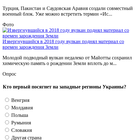
Турция, Пакистан и Саудовская Аравия создали совместный
военный блок. Уже можно встретить термин «Ис...
Фото
Извергнувшийся в 2018 году вулкан поднял материал со
времен зарождения Земли
Молодой подводный вулкан недалеко от Майотты сохранил
химическую память о рождении Земли вплоть до м...
Опрос
Кто первый посягнет на западные регионы Украины?
Венгрия
Молдавия
Польша
Румыния
Словакия
Другая страна