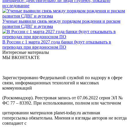
Intelligence: Действительно ли люди глупеют, показало
исследование
Ученые выявили связь между порядком рождения и риском
развития СДВГ и аутизма
В России с 1 марта 2027 года банки будут отказывать в
переводах при вредоносном ПО
Интересные материалы
МЫ ВКОНТАКТЕ
Зарегистрировано Федеральной службой по надзору в сфере
связи, информационных технологий и массовых
коммуникаций
(Роскомнадзор). Реестровая запись от 07.06.2022 серия ЭЛ №
ФС 77 – 83392. При использовании, полном или частичном
цитировании материалов planet-today.ru активная
гиперссылка обязательна. Мнения и взгляды авторов не всегда
совпадают с