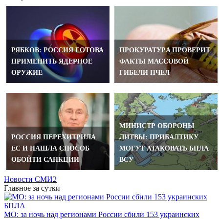
РЯБКОВ: РОССИЯ ГОТОВА
ПРОКУРАТУРA ПРОВЕРИТ
ПРИМЕНИТЬ ЯДЕРНОЕ
ФАКТЫ МАССОВОЙ
ОРУЖИЕ
ГИБЕЛИ ПЧЕЛ
МИНИСТР ОБОРОНЫ
РОССИЯ ПЕРЕХИТРИЛА
ЛИТВЫ: ПРИБАЛТИКУ
EC И НАШЛА СПОСОБ
МОГУТ АТАКОВАТЬ БПЛА
ОБОЙТИ САНКЦИИ
ВСУ
Новости СМИ2
Главное за сутки
МО: за ночь над регионами России сбили 153 украинских