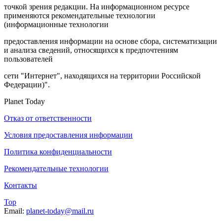
точкой зрения редакции. На информационном ресурсе
применяются рекомендательные технологии
(информационные технологии
предоставления информации на основе сбора, систематизации
и анализа сведений, относящихся к предпочтениям
пользователей
сети "Интернет", находящихся на территории Российской
Федерации)".
Planet Today
Отказ от ответственности
Условия предоставления информации
Политика конфиденциальности
Рекомендательные технологии
Контакты
Top
Email:
planet-today@mail.ru