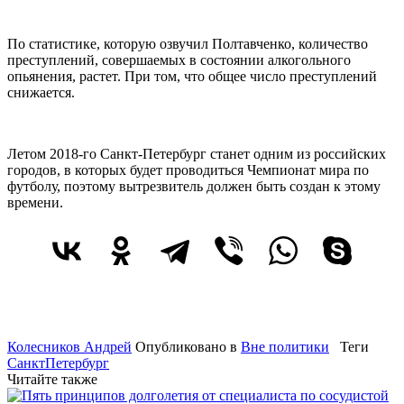
По статистике, которую озвучил Полтавченко, количество
преступлений, совершаемых в состоянии алкогольного
опьянения, растет. При том, что общее число преступлений
снижается.
Летом 2018-го Санкт-Петербург станет одним из российских
городов, в которых будет проводиться Чемпионат мира по
футболу, поэтому вытрезвитель должен быть создан к этому
времени.
Колесников Андрей
Опубликовано в
Вне политики
Теги
СанктПетербург
Читайте также