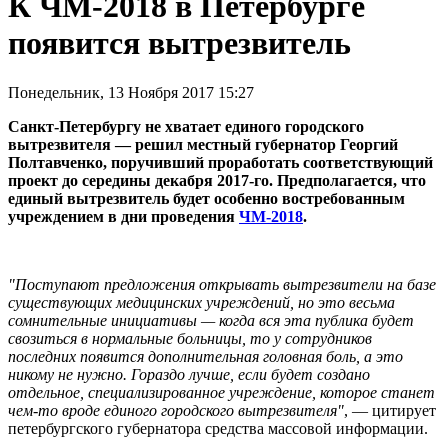
К ЧМ-2018 в Петербурге
появится вытрезвитель‍
Понедельник, 13 Ноября 2017 15:27
Санкт-Петербургу не хватает единого городского
вытрезвителя — решил местный губернатор Георгий
Полтавченко, поручивший проработать соответствующий
проект до середины декабря 2017-го. Предполагается, что
единый вытрезвитель будет особенно востребованным
учреждением в дни проведения
ЧМ-2018
.
"Поступают предложения открывать вытрезвители на базе
существующих медицинских учреждений, но это весьма
сомнительные инициативы — когда вся эта публика будет
свозиться в нормальные больницы, то у сотрудников
последних появится дополнительная головная боль, а это
никому не нужно. Гораздо лучше, если будет создано
отдельное, специализированное учреждение, которое станет
чем-то вроде единого городского вытрезвителя"
, — цитирует
петербургского губернатора средства массовой информации.