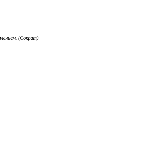
лением. (Сократ)