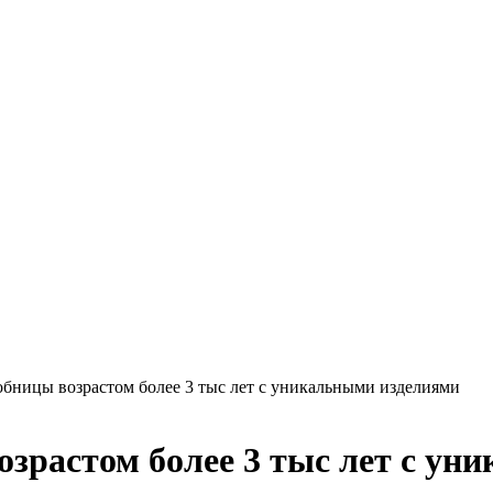
обницы возрастом более 3 тыс лет с уникальными изделиями
озрастом более 3 тыс лет с у