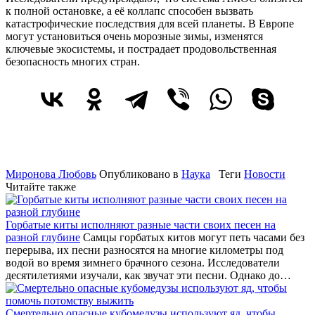
к полной остановке, а её коллапс способен вызвать
катастрофические последствия для всей планеты. В Европе
могут установиться очень морозные зимы, изменятся
ключевые экосистемы, и пострадает продовольственная
безопасность многих стран.
Миронова Любовь
Опубликовано в
Наука
Теги
Новости
Читайте также
Горбатые киты исполняют разные части своих песен на
разной глубине
Самцы горбатых китов могут петь часами без
перерыва, их песни разносятся на многие километры под
водой во время зимнего брачного сезона. Исследователи
десятилетиями изучали, как звучат эти песни. Однако до…
Смертельно опасные кубомедузы используют яд, чтобы