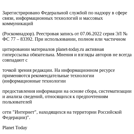
Зарегистрировано Федеральной службой по надзору в сфере
связи, информационных технологий и массовых
коммуникаций
(Роскомнадзор). Реестровая запись от 07.06.2022 серия ЭЛ №
ФС 77 – 83392. При использовании, полном или частичном
цитировании материалов planet-today.ru активная
гиперссылка обязательна. Мнения и взгляды авторов не всегда
совпадают с
точкой зрения редакции. На информационном ресурсе
применяются рекомендательные технологии
(информационные технологии
предоставления информации на основе сбора, систематизации
и анализа сведений, относящихся к предпочтениям
пользователей
сети "Интернет", находящихся на территории Российской
Федерации)".
Planet Today