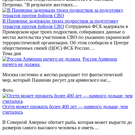
Петренко. "В результате жестоких…
В Приморье задержали троих подростков за подготовку
терактов против бойцов СВО
Сотрудники ФСБ задержали в
Приморском крае троих подростков, собиравших данные о
местах жительства участников СВО по указанию украинской
террористической организации. Об этом сообщили в Центре
общественных связей (ЦОС) ФСБ России.…
Тема дня
Россия Армении
ничего не должна
Москва системно и жестко разрушает тот фантастический
мир, который Пашинян рисует для армянского нас...
Фото
Осетр может прожить более 400 лет — намного дольше, чем
считалось
В Северной Америке обитает рыба, которая может вырасти до
размеров самого высокого человека и иметь ...