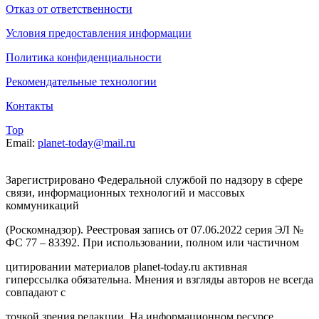
Отказ от ответственности
Условия предоставления информации
Политика конфиденциальности
Рекомендательные технологии
Контакты
Top
Email:
planet-today@mail.ru
Зарегистрировано Федеральной службой по надзору в сфере
связи, информационных технологий и массовых
коммуникаций
(Роскомнадзор). Реестровая запись от 07.06.2022 серия ЭЛ №
ФС 77 – 83392. При использовании, полном или частичном
цитировании материалов planet-today.ru активная
гиперссылка обязательна. Мнения и взгляды авторов не всегда
совпадают с
точкой зрения редакции. На информационном ресурсе