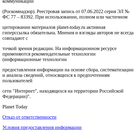
коммуникаций
(Роскомнадзор). Реестровая запись от 07.06.2022 серия ЭЛ №
ФС 77 – 83392. При использовании, полном или частичном
цитировании материалов planet-today.ru активная
гиперссылка обязательна. Мнения и взгляды авторов не всегда
совпадают с
точкой зрения редакции. На информационном ресурсе
применяются рекомендательные технологии
(информационные технологии
предоставления информации на основе сбора, систематизации
и анализа сведений, относящихся к предпочтениям
пользователей
сети "Интернет", находящихся на территории Российской
Федерации)".
Planet Today
Отказ от ответственности
Условия предоставления информации