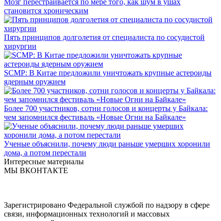
Мозг перестраивается по мере того, как шум в ушах
становится хроническим
Пять принципов долголетия от специалиста по сосудистой
хирургии
SCMP: В Китае предложили уничтожать крупные астероиды
ядерным оружием
Более 700 участников, сотни голосов и концерты у Байкала:
чем запомнился фестиваль «Новые Огни на Байкале»
Ученые объяснили, почему люди раньше умерших хоронили
дома, а потом перестали
Интересные материалы
МЫ ВКОНТАКТЕ
Зарегистрировано Федеральной службой по надзору в сфере
связи, информационных технологий и массовых