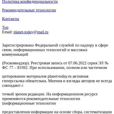
Политика конфиденциальности
Рекомендательные технологии
Контакты
Top
Email:
planet-today@mail.ru
Зарегистрировано Федеральной службой по надзору в сфере
связи, информационных технологий и массовых
коммуникаций
(Роскомнадзор). Реестровая запись от 07.06.2022 серия ЭЛ №
ФС 77 – 83392. При использовании, полном или частичном
цитировании материалов planet-today.ru активная
гиперссылка обязательна. Мнения и взгляды авторов не всегда
совпадают с
точкой зрения редакции. На информационном ресурсе
применяются рекомендательные технологии
(информационные технологии
предоставления информации на основе сбора, систематизации