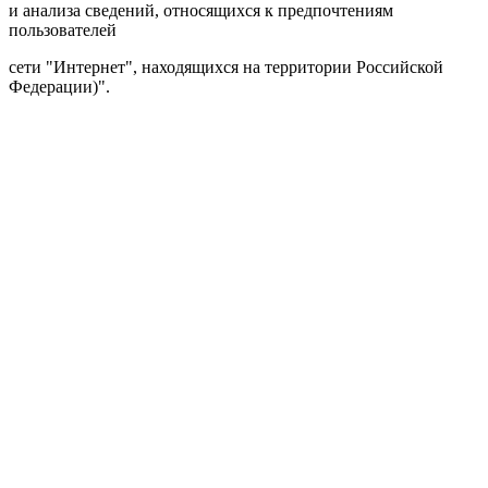
и анализа сведений, относящихся к предпочтениям
пользователей
сети "Интернет", находящихся на территории Российской
Федерации)".