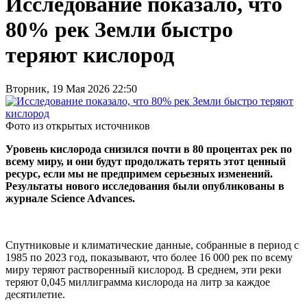
Исследование показало, что
80% рек Земли быстро
теряют кислород
Вторник, 19 Мая 2026 22:50
Фото из открытых источников
Уровень кислорода снизился почти в 80 процентах рек по
всему миру, и они будут продолжать терять этот ценный
ресурс, если мы не предпримем серьезных изменений.
Результаты нового исследования были опубликованы в
журнале Science Advances.
Спутниковые и климатические данные, собранные в период с
1985 по 2023 год, показывают, что более 16 000 рек по всему
миру теряют растворенный кислород. В среднем, эти реки
теряют 0,045 миллиграмма кислорода на литр за каждое
десятилетие.