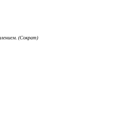
лением. (Сократ)