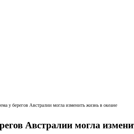
ема у берегов Австралии могла изменить жизнь в океане
регов Австралии могла измени