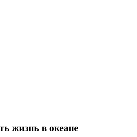
ть жизнь в океане