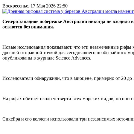
Воскресенье, 17 Мая 2026 22:50
Северо-западное побережье Австралии никогда не входило 
остаются без внимания.
Новые исследования показывают, что эти незамеченные рифы 
древней отправной точкой для сегодняшнего необычайного мор
опубликованы в журнале Science Advances.
Исследователи обнаружили, что в миоцене, примерно от 20 до 
На рифах обитает около четверти всех морских видов, но они 
Сикейра и его коллеги использовали три независимых источни