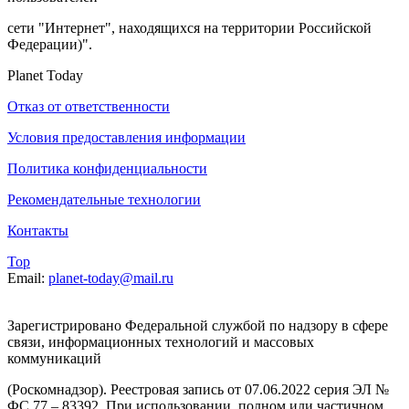
сети "Интернет", находящихся на территории Российской
Федерации)".
Planet Today
Отказ от ответственности
Условия предоставления информации
Политика конфиденциальности
Рекомендательные технологии
Контакты
Top
Email:
planet-today@mail.ru
Зарегистрировано Федеральной службой по надзору в сфере
связи, информационных технологий и массовых
коммуникаций
(Роскомнадзор). Реестровая запись от 07.06.2022 серия ЭЛ №
ФС 77 – 83392. При использовании, полном или частичном