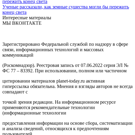
Ученые рассказали, как земные существа могли бы пережить
конец света
Интересные материалы
МЫ ВКОНТАКТЕ
Зарегистрировано Федеральной службой по надзору в сфере
связи, информационных технологий и массовых
коммуникаций
(Роскомнадзор). Реестровая запись от 07.06.2022 серия ЭЛ №
ФС 77 – 83392. При использовании, полном или частичном
цитировании материалов planet-today.ru активная
гиперссылка обязательна. Мнения и взгляды авторов не всегда
совпадают с
точкой зрения редакции. На информационном ресурсе
применяются рекомендательные технологии
(информационные технологии
предоставления информации на основе сбора, систематизации
и анализа сведений, относящихся к предпочтениям
пользователей