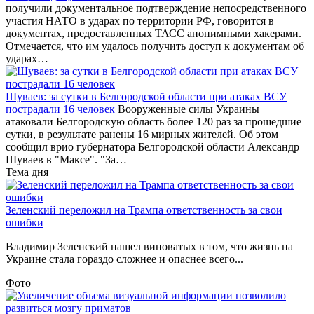
получили документальное подтверждение непосредственного
участия НАТО в ударах по территории РФ, говорится в
документах, предоставленных ТАСС анонимными хакерами.
Отмечается, что им удалось получить доступ к документам об
ударах…
Шуваев: за сутки в Белгородской области при атаках ВСУ
пострадали 16 человек
Вооруженные силы Украины
атаковали Белгородскую область более 120 раз за прошедшие
сутки, в результате ранены 16 мирных жителей. Об этом
сообщил врио губернатора Белгородской области Александр
Шуваев в "Максе". "За…
Тема дня
Зеленский переложил на Трампа ответственность за свои
ошибки
Владимир Зеленский нашел виноватых в том, что жизнь на
Украине стала гораздо сложнее и опаснее всего...
Фото