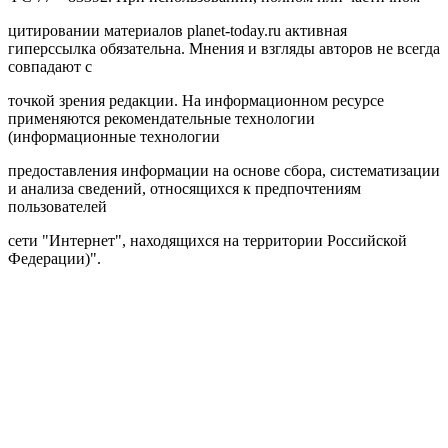
цитировании материалов planet-today.ru активная
гиперссылка обязательна. Мнения и взгляды авторов не всегда
совпадают с
точкой зрения редакции. На информационном ресурсе
применяются рекомендательные технологии
(информационные технологии
предоставления информации на основе сбора, систематизации
и анализа сведений, относящихся к предпочтениям
пользователей
сети "Интернет", находящихся на территории Российской
Федерации)".