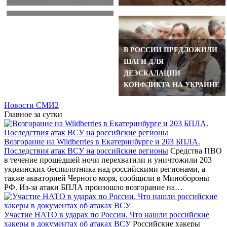
ДЛЯ УКРАИНЦЕВ
В РОССИИ ПРЕДЛОЖИЛИ
ШАГИ ДЛЯ
ДЕЭСКАЛАЦИИ
КОНФЛИКТА НА УКРАИНЕ
Новости СМИ2
Главное за сутки
Возгорание на Wildberries в Екатеринбурге и 203 БПЛА.
Последствия атак ВСУ на российские регионы
Средства ПВО
в течение прошедшей ночи перехватили и уничтожили 203
украинских беспилотника над российскими регионами, а
также акваторией Черного моря, сообщили в Минобороны
РФ. Из-за атаки БПЛА произошло возгорание на…
Участие НАТО в ударах по России. Что нашли российские
хакеры в документах об атаках ВСУ
Российские хакеры