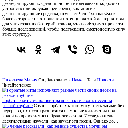
дезинфицирующих средств, но они не вызывают коррозию
устройств или окружающей среды, как многие
дезинфицирующие средства, отмечает Чен. Однако Фадж
более осторожен в отношении потенциала этой альтернативы
для уничтожения бактерий, говоря, что необходимо провести
больше исследований, чтобы подтвердить смертоносную силу
этих структур.
Николаева Мария
Опубликовано в
Наука
Теги
Новости
Читайте также
Горбатые киты исполняют разные части своих песен на
разной глубине
Самцы горбатых китов могут петь часами без
перерыва, их песни разносятся на многие километры под
водой во время зимнего брачного сезона. Исследователи
десятилетиями изучали, как звучат эти песни. Однако до…