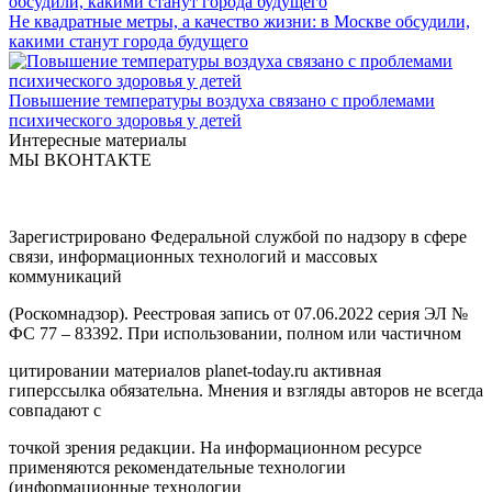
Не квадратные метры, а качество жизни: в Москве обсудили,
какими станут города будущего
Повышение температуры воздуха связано с проблемами
психического здоровья у детей
Интересные материалы
МЫ ВКОНТАКТЕ
Зарегистрировано Федеральной службой по надзору в сфере
связи, информационных технологий и массовых
коммуникаций
(Роскомнадзор). Реестровая запись от 07.06.2022 серия ЭЛ №
ФС 77 – 83392. При использовании, полном или частичном
цитировании материалов planet-today.ru активная
гиперссылка обязательна. Мнения и взгляды авторов не всегда
совпадают с
точкой зрения редакции. На информационном ресурсе
применяются рекомендательные технологии
(информационные технологии