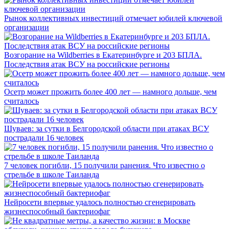
Рынок коллективных инвестиций отмечает юбилей ключевой
организации
Возгорание на Wildberries в Екатеринбурге и 203 БПЛА.
Последствия атак ВСУ на российские регионы
Осетр может прожить более 400 лет — намного дольше, чем
считалось
Шуваев: за сутки в Белгородской области при атаках ВСУ
пострадали 16 человек
7 человек погибли, 15 получили ранения. Что известно о
стрельбе в школе Таиланда
Нейросети впервые удалось полностью сгенерировать
жизнеспособный бактериофаг