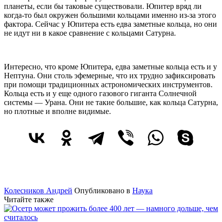
планеты, если бы таковые существовали. Юпитер вряд ли
когда-то был окружен большими кольцами именно из-за этого
фактора. Сейчас у Юпитера есть едва заметные кольца, но они
не идут ни в какое сравнение с кольцами Сатурна.
Интересно, что кроме Юпитера, едва заметные кольца есть и у
Нептуна. Они столь эфемерные, что их трудно зафиксировать
при помощи традиционных астрономических инструментов.
Кольца есть и у еще одного газового гиганта Солнечной
системы — Урана. Они не такие большие, как кольца Сатурна,
но плотные и вполне видимые.
Колесников Андрей
Опубликовано в
Наука
Читайте также