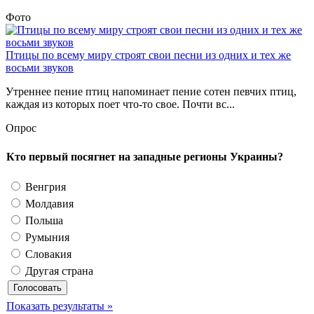
Фото
Птицы по всему миру строят свои песни из одних и тех же
восьми звуков
Утреннее пение птиц напоминает пение сотен певчих птиц,
каждая из которых поет что-то свое. Почти вс...
Опрос
Кто первый посягнет на западные регионы Украины?
Венгрия
Молдавия
Польша
Румыния
Словакия
Другая страна
Показать результаты »