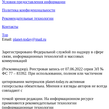
Условия предоставления информации
Политика конфиденциальности
Рекомендательные технологии
Контакты
Top
Email:
planet-today@mail.ru
Зарегистрировано Федеральной службой по надзору в сфере
связи, информационных технологий и массовых
коммуникаций
(Роскомнадзор). Реестровая запись от 07.06.2022 серия ЭЛ №
ФС 77 – 83392. При использовании, полном или частичном
цитировании материалов planet-today.ru активная
гиперссылка обязательна. Мнения и взгляды авторов не всегда
совпадают с
точкой зрения редакции. На информационном ресурсе
применяются рекомендательные технологии
(информационные технологии