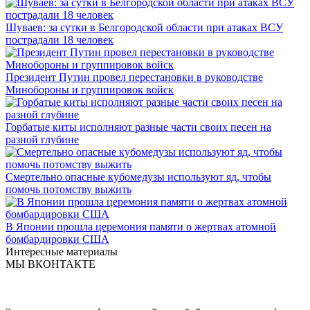
Шуваев: за сутки в Белгородской области при атаках ВСУ
пострадали 18 человек
Президент Путин провел перестановки в руководстве
Минобороны и группировок войск
Горбатые киты исполняют разные части своих песен на
разной глубине
Смертельно опасные кубомедузы используют яд, чтобы
помочь потомству выжить
В Японии прошла церемония памяти о жертвах атомной
бомбардировки США
Интересные материалы
МЫ ВКОНТАКТЕ