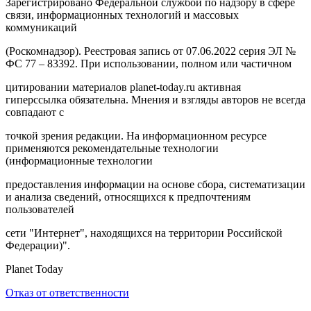
Зарегистрировано Федеральной службой по надзору в сфере
связи, информационных технологий и массовых
коммуникаций
(Роскомнадзор). Реестровая запись от 07.06.2022 серия ЭЛ №
ФС 77 – 83392. При использовании, полном или частичном
цитировании материалов planet-today.ru активная
гиперссылка обязательна. Мнения и взгляды авторов не всегда
совпадают с
точкой зрения редакции. На информационном ресурсе
применяются рекомендательные технологии
(информационные технологии
предоставления информации на основе сбора, систематизации
и анализа сведений, относящихся к предпочтениям
пользователей
сети "Интернет", находящихся на территории Российской
Федерации)".
Planet Today
Отказ от ответственности