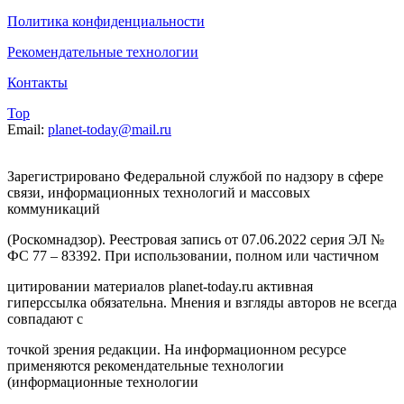
Политика конфиденциальности
Рекомендательные технологии
Контакты
Top
Email:
planet-today@mail.ru
Зарегистрировано Федеральной службой по надзору в сфере
связи, информационных технологий и массовых
коммуникаций
(Роскомнадзор). Реестровая запись от 07.06.2022 серия ЭЛ №
ФС 77 – 83392. При использовании, полном или частичном
цитировании материалов planet-today.ru активная
гиперссылка обязательна. Мнения и взгляды авторов не всегда
совпадают с
точкой зрения редакции. На информационном ресурсе
применяются рекомендательные технологии
(информационные технологии