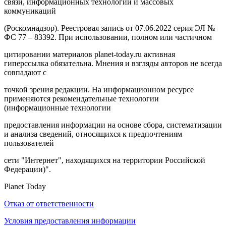
связи, информационных технологий и массовых
коммуникаций
(Роскомнадзор). Реестровая запись от 07.06.2022 серия ЭЛ №
ФС 77 – 83392. При использовании, полном или частичном
цитировании материалов planet-today.ru активная
гиперссылка обязательна. Мнения и взгляды авторов не всегда
совпадают с
точкой зрения редакции. На информационном ресурсе
применяются рекомендательные технологии
(информационные технологии
предоставления информации на основе сбора, систематизации
и анализа сведений, относящихся к предпочтениям
пользователей
сети "Интернет", находящихся на территории Российской
Федерации)".
Planet Today
Отказ от ответственности
Условия предоставления информации