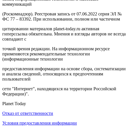
коммуникаций
(Роскомнадзор). Реестровая запись от 07.06.2022 серия ЭЛ №
ФС 77 – 83392. При использовании, полном или частичном
цитировании материалов planet-today.ru активная
гиперссылка обязательна. Мнения и взгляды авторов не всегда
совпадают с
точкой зрения редакции. На информационном ресурсе
применяются рекомендательные технологии
(информационные технологии
предоставления информации на основе сбора, систематизации
и анализа сведений, относящихся к предпочтениям
пользователей
сети "Интернет", находящихся на территории Российской
Федерации)".
Planet Today
Отказ от ответственности
Условия предоставления информации