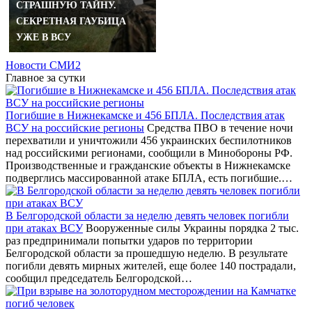
СТРАШНУЮ ТАЙНУ.
СЕКРЕТНАЯ ГАУБИЦА
УЖЕ В ВСУ
Новости СМИ2
Главное за сутки
Погибшие в Нижнекамске и 456 БПЛА. Последствия атак
ВСУ на российские регионы
Средства ПВО в течение ночи
перехватили и уничтожили 456 украинских беспилотников
над российскими регионами, сообщили в Минобороны РФ.
Производственные и гражданские объекты в Нижнекамске
подверглись массированной атаке БПЛА, есть погибшие.…
В Белгородской области за неделю девять человек погибли
при атаках ВСУ
Вооруженные силы Украины порядка 2 тыс.
раз предпринимали попытки ударов по территории
Белгородской области за прошедшую неделю. В результате
погибли девять мирных жителей, еще более 140 пострадали,
сообщил председатель Белгородской…