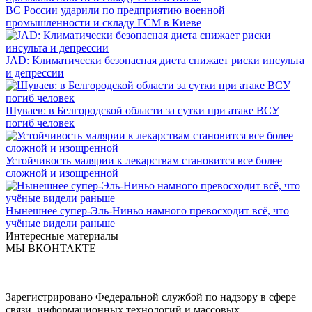
ВС России ударили по предприятию военной
промышленности и складу ГСМ в Киеве
JAD: Климатически безопасная диета снижает риски инсульта
и депрессии
Шуваев: в Белгородской области за сутки при атаке ВСУ
погиб человек
Устойчивость малярии к лекарствам становится все более
сложной и изощренной
Нынешнее супер-Эль-Ниньо намного превосходит всё, что
учёные видели раньше
Интересные материалы
МЫ ВКОНТАКТЕ
Зарегистрировано Федеральной службой по надзору в сфере
связи, информационных технологий и массовых