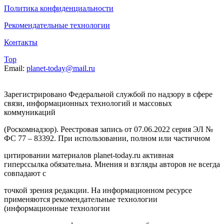
Политика конфиденциальности
Рекомендательные технологии
Контакты
Top
Email:
planet-today@mail.ru
Зарегистрировано Федеральной службой по надзору в сфере
связи, информационных технологий и массовых
коммуникаций
(Роскомнадзор). Реестровая запись от 07.06.2022 серия ЭЛ №
ФС 77 – 83392. При использовании, полном или частичном
цитировании материалов planet-today.ru активная
гиперссылка обязательна. Мнения и взгляды авторов не всегда
совпадают с
точкой зрения редакции. На информационном ресурсе
применяются рекомендательные технологии
(информационные технологии