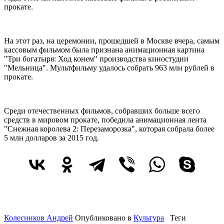
прокате.
На этот раз, на церемонии, прошедшей в Москве вчера, самым
кассовым фильмом была признана анимационная картина
"Три богатыря: Ход конем" производства киностудии
"Мельница". Мультфильму удалось собрать 963 млн рублей в
прокате.
Среди отечественных фильмов, собравших больше всего
средств в мировом прокате, победила анимационная лента
"Снежная королева 2: Перезаморозка", которая собрала более
5 млн долларов за 2015 год.
Колесников Андрей
Опубликовано в
Культура
Теги