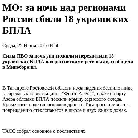
МО: за ночь над регионами
России сбили 18 украинских
БПЛА
Среда, 25 Июня 2025 09:50
Силы ПВО за ночь уничтожили и перехватили 18
украинских БПЛА над российскими регионами, сообщили
в Минобороны.
В Таганроге Ростовской области из-за падения беспилотника
загорелась кровля стадиона "Форте Арена", также в порту
Азова обломки БПЛА посекли крышу зернового склада.
Кроме того, падение осколков дрона в Таганроге привело к
повреждению стеклопакетов в школе и двух жилых домах.
ТАСС собрал основное о последствиях.