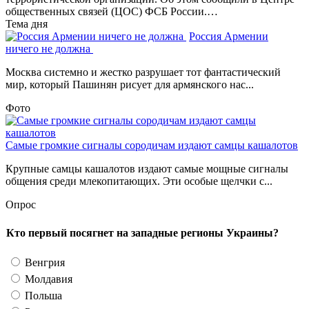
общественных связей (ЦОС) ФСБ России.…
Тема дня
Россия Армении
ничего не должна
Москва системно и жестко разрушает тот фантастический
мир, который Пашинян рисует для армянского нас...
Фото
Самые громкие сигналы сородичам издают самцы кашалотов
Крупные самцы кашалотов издают самые мощные сигналы
общения среди млекопитающих. Эти особые щелчки с...
Опрос
Кто первый посягнет на западные регионы Украины?
Венгрия
Молдавия
Польша