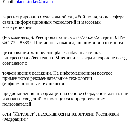
Email:
planet-today@mail.ru
Зарегистрировано Федеральной службой по надзору в сфере
связи, информационных технологий и массовых
коммуникаций
(Роскомнадзор). Реестровая запись от 07.06.2022 серия ЭЛ №
ФС 77 – 83392. При использовании, полном или частичном
цитировании материалов planet-today.ru активная
гиперссылка обязательна. Мнения и взгляды авторов не всегда
совпадают с
точкой зрения редакции. На информационном ресурсе
применяются рекомендательные технологии
(информационные технологии
предоставления информации на основе сбора, систематизации
и анализа сведений, относящихся к предпочтениям
пользователей
сети "Интернет", находящихся на территории Российской
Федерации)".