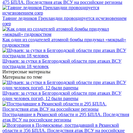
475 БПЛА. Последствия атак ВСУ на российские регионы
Таяние ледников Гренландии провоцируется исчезновением
озер
Как один из создателей атомной бомбы придумал «мокрый»
гидрокостюм
Шуваев: за сутки в Белгородской области при атаках ВСУ
пострадали 18 человек
Интересные материалы
Материалы по теме
Шуваев: за сутки в Белгородской области при атаках ВСУ
один человек погиб, 12 были ранены
Пострадавшие в Рязанской области и 295 БПЛА. Последствия
атак ВСУ на российские регионы