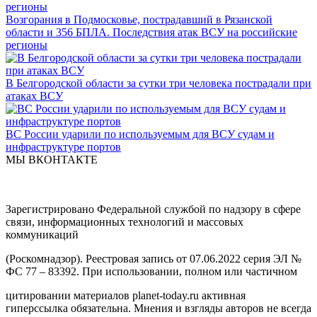
Возгорания в Подмосковье, пострадавший в Рязанской
области и 356 БПЛА. Последствия атак ВСУ на российские
регионы
В Белгородской области за сутки три человека пострадали при
атаках ВСУ
ВС России ударили по используемым для ВСУ судам и
инфраструктуре портов
МЫ ВКОНТАКТЕ
Зарегистрировано Федеральной службой по надзору в сфере
связи, информационных технологий и массовых
коммуникаций
(Роскомнадзор). Реестровая запись от 07.06.2022 серия ЭЛ №
ФС 77 – 83392. При использовании, полном или частичном
цитировании материалов planet-today.ru активная
гиперссылка обязательна. Мнения и взгляды авторов не всегда