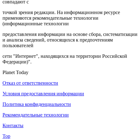
совпадают с
точкой зрения редакции. На информационном ресурсе
применяются рекомендательные технологии
(информационные технологии
предоставления информации на основе сбора, систематизации
и анализа сведений, относящихся к предпочтениям
пользователей
сети "Интернет", находящихся на территории Российской
Федерации)".
Planet Today
Отказ от ответственности
Условия предоставления информации
Политика конфиденциальности
Рекомендательные технологии
Контакты
Top