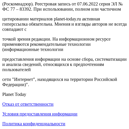
(Роскомнадзор). Реестровая запись от 07.06.2022 серия ЭЛ №
ФС 77 – 83392. При использовании, полном или частичном
цитировании материалов planet-today.ru активная
гиперссылка обязательна. Мнения и взгляды авторов не всегда
совпадают с
точкой зрения редакции. На информационном ресурсе
применяются рекомендательные технологии
(информационные технологии
предоставления информации на основе сбора, систематизации
и анализа сведений, относящихся к предпочтениям
пользователей
сети "Интернет", находящихся на территории Российской
Федерации)".
Planet Today
Отказ от ответственности
Условия предоставления информации
Политика конфиденциальности