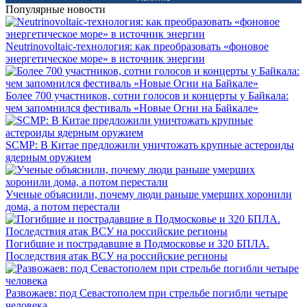
Популярные новости
Neutrinovoltaic‑технология: как преобразовать «фоновое
энергетическое море» в источник энергии
Более 700 участников, сотни голосов и концерты у Байкала:
чем запомнился фестиваль «Новые Огни на Байкале»
SCMP: В Китае предложили уничтожать крупные астероиды
ядерным оружием
Ученые объяснили, почему люди раньше умерших хоронили
дома, а потом перестали
Погибшие и пострадавшие в Подмосковье и 320 БПЛА.
Последствия атак ВСУ на российские регионы
Развожаев: под Севастополем при стрельбе погибли четыре
человека