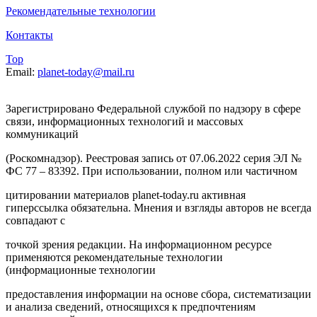
Рекомендательные технологии
Контакты
Top
Email:
planet-today@mail.ru
Зарегистрировано Федеральной службой по надзору в сфере
связи, информационных технологий и массовых
коммуникаций
(Роскомнадзор). Реестровая запись от 07.06.2022 серия ЭЛ №
ФС 77 – 83392. При использовании, полном или частичном
цитировании материалов planet-today.ru активная
гиперссылка обязательна. Мнения и взгляды авторов не всегда
совпадают с
точкой зрения редакции. На информационном ресурсе
применяются рекомендательные технологии
(информационные технологии
предоставления информации на основе сбора, систематизации
и анализа сведений, относящихся к предпочтениям