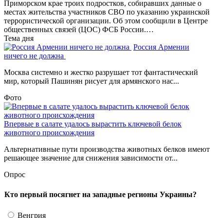
Приморском крае троих подростков, собиравших данные о
местах жительства участников СВО по указанию украинской
террористической организации. Об этом сообщили в Центре
общественных связей (ЦОС) ФСБ России.…
Тема дня
Россия Армении
ничего не должна
Москва системно и жестко разрушает тот фантастический
мир, который Пашинян рисует для армянского нас...
Фото
Впервые в салате удалось вырастить ключевой белок
животного происхождения
Альтернативные пути производства животных белков имеют
решающее значение для снижения зависимости от...
Опрос
Кто первый посягнет на западные регионы Украины?
Венгрия