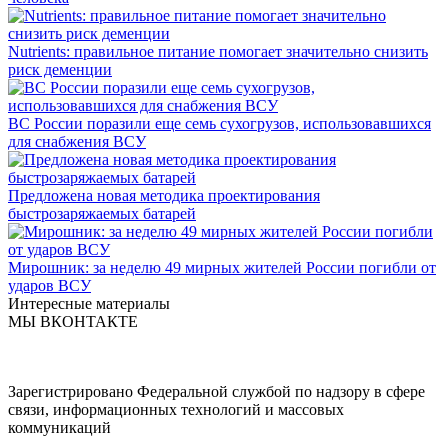
Nutrients: правильное питание помогает значительно снизить
риск деменции
ВС России поразили еще семь сухогрузов, использовавшихся
для снабжения ВСУ
Предложена новая методика проектирования
быстрозаряжаемых батарей
Мирошник: за неделю 49 мирных жителей России погибли от
ударов ВСУ
Интересные материалы
МЫ ВКОНТАКТЕ
Зарегистрировано Федеральной службой по надзору в сфере
связи, информационных технологий и массовых
коммуникаций