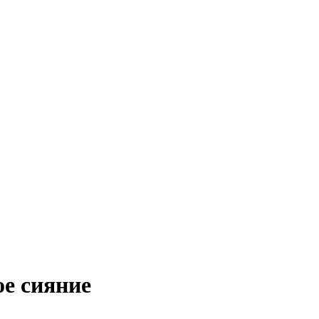
ое сияние