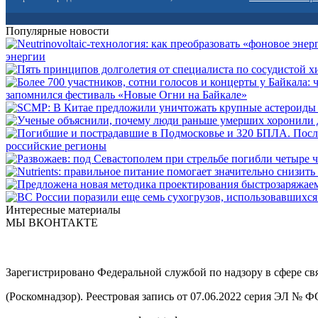
Популярные новости
энергии
запомнился фестиваль «Новые Огни на Байкале»
российские регионы
Интересные материалы
МЫ ВКОНТАКТЕ
Зарегистрировано Федеральной службой по надзору в сфере с
(Роскомнадзор). Реестровая запись от 07.06.2022 серия ЭЛ № 