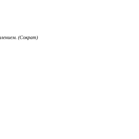
лением. (Сократ)