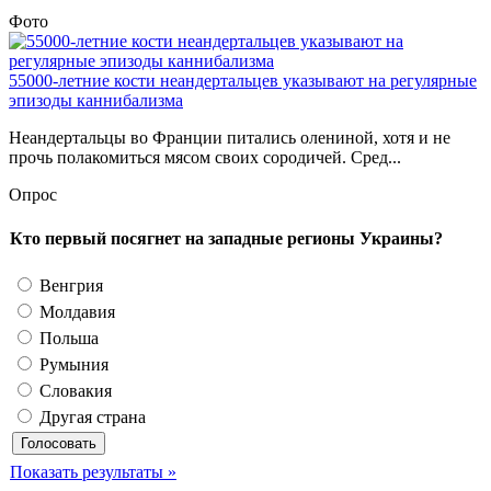
Фото
55000-летние кости неандертальцев указывают на регулярные
эпизоды каннибализма
Неандертальцы во Франции питались олениной, хотя и не
прочь полакомиться мясом своих сородичей. Сред...
Опрос
Кто первый посягнет на западные регионы Украины?
Венгрия
Молдавия
Польша
Румыния
Словакия
Другая страна
Показать результаты »