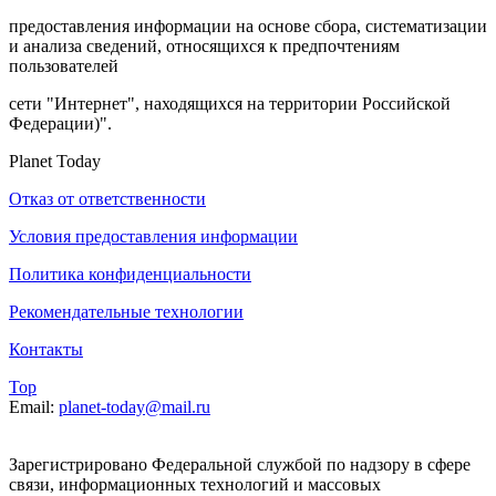
предоставления информации на основе сбора, систематизации
и анализа сведений, относящихся к предпочтениям
пользователей
сети "Интернет", находящихся на территории Российской
Федерации)".
Planet Today
Отказ от ответственности
Условия предоставления информации
Политика конфиденциальности
Рекомендательные технологии
Контакты
Top
Email:
planet-today@mail.ru
Зарегистрировано Федеральной службой по надзору в сфере
связи, информационных технологий и массовых