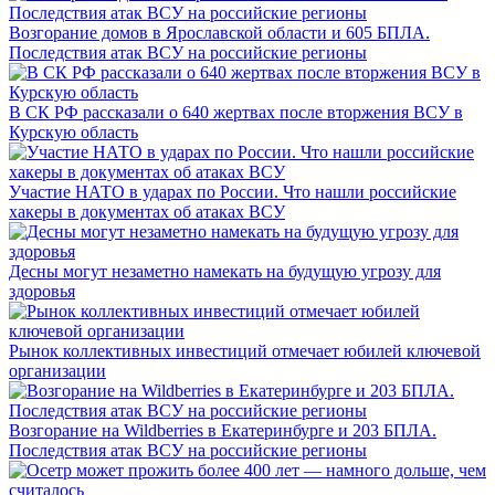
Возгорание домов в Ярославской области и 605 БПЛА.
Последствия атак ВСУ на российские регионы
В СК РФ рассказали о 640 жертвах после вторжения ВСУ в
Курскую область
Участие НАТО в ударах по России. Что нашли российские
хакеры в документах об атаках ВСУ
Десны могут незаметно намекать на будущую угрозу для
здоровья
Рынок коллективных инвестиций отмечает юбилей ключевой
организации
Возгорание на Wildberries в Екатеринбурге и 203 БПЛА.
Последствия атак ВСУ на российские регионы