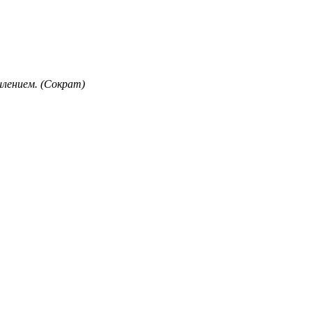
лением. (Сократ)