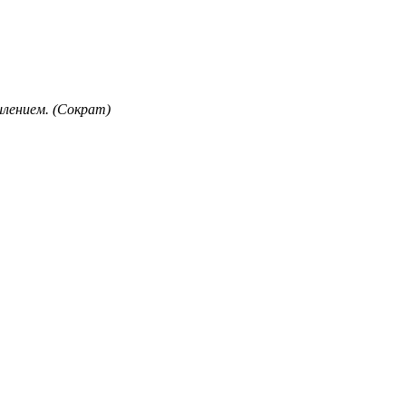
лением. (Сократ)