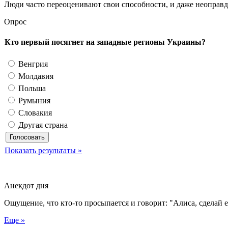
Люди часто переоценивают свои способности, и даже неоправда
Опрос
Кто первый посягнет на западные регионы Украины?
Венгрия
Молдавия
Польша
Румыния
Словакия
Другая страна
Показать результаты »
Анекдот дня
Ощущение, что кто-то просыпается и говорит: "Алиса, сделай 
Еще »