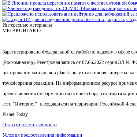
Созд
Интересные материалы
МЫ ВКОНТАКТЕ
Зарегистрировано Федеральной службой по надзору в сфере с
(Роскомнадзор). Реестровая запись от 07.06.2022 серия ЭЛ № 
цитировании материалов planet-today.ru активная гиперссылка 
точкой зрения редакции. На информационном ресурсе примен
предоставления информации на основе сбора, систематизации 
сети "Интернет", находящихся на территории Российской Феде
Planet Today
Отказ от ответственности
Условия предоставления информации