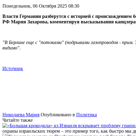
Понедельник, 06 Октября 2025 08:30
Власти Германии разберутся с историей с происхождением
РФ Мария Захарова, комментируя высказывания канцлера 
"В Берлине еще с "потоками" (подрывами газопроводов - прим. Т
видимо".
Источник
Николаева Мария
Опубликовано в
Политика
Читайте также
охраны израильских тюрем – это пример того, как быстро мы 