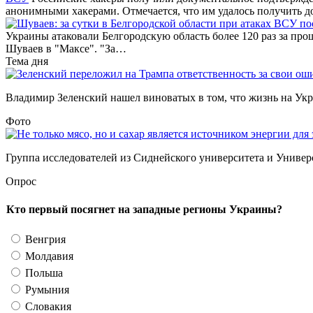
анонимными хакерами. Отмечается, что им удалось получить д
Украины атаковали Белгородскую область более 120 раз за про
Шуваев в "Максе". "За…
Тема дня
Владимир Зеленский нашел виноватых в том, что жизнь на Украи
Фото
Группа исследователей из Сиднейского университета и Универс
Опрос
Кто первый посягнет на западные регионы Украины?
Венгрия
Молдавия
Польша
Румыния
Словакия