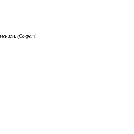
лением. (Сократ)