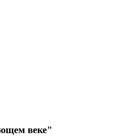
ующем веке"