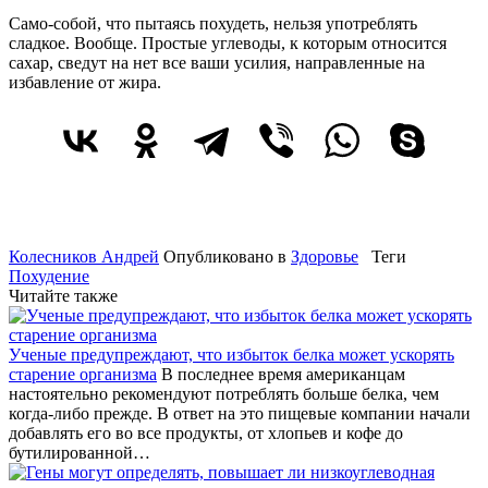
Само-собой, что пытаясь похудеть, нельзя употреблять
сладкое. Вообще. Простые углеводы, к которым относится
сахар, сведут на нет все ваши усилия, направленные на
избавление от жира.
Колесников Андрей
Опубликовано в
Здоровье
Теги
Похудение
Читайте также
Ученые предупреждают, что избыток белка может ускорять
старение организма
В последнее время американцам
настоятельно рекомендуют потреблять больше белка, чем
когда-либо прежде. В ответ на это пищевые компании начали
добавлять его во все продукты, от хлопьев и кофе до
бутилированной…