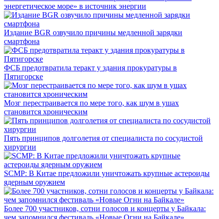
энергетическое море» в источник энергии
Издание BGR озвучило причины медленной зарядки
смартфона
ФСБ предотвратила теракт у здания прокуратуры в
Пятигорске
Мозг перестраивается по мере того, как шум в ушах
становится хроническим
Пять принципов долголетия от специалиста по сосудистой
хирургии
SCMP: В Китае предложили уничтожать крупные астероиды
ядерным оружием
Более 700 участников, сотни голосов и концерты у Байкала:
чем запомнился фестиваль «Новые Огни на Байкале»