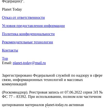
Федерации)".
Planet Today
Отказ от ответственности
Условия предоставления информации
Политика конфиденциальности
Рекомендательные технологии
Контакты
Top
Email:
planet-today@mail.ru
Зарегистрировано Федеральной службой по надзору в сфере
связи, информационных технологий и массовых
коммуникаций
(Роскомнадзор). Реестровая запись от 07.06.2022 серия ЭЛ №
ФС 77 – 83392. При использовании, полном или частичном
цитировании материалов planet-today.ru активная