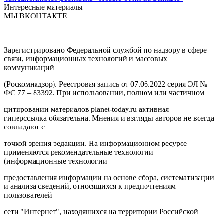
Интересные материалы
МЫ ВКОНТАКТЕ
Зарегистрировано Федеральной службой по надзору в сфере
связи, информационных технологий и массовых
коммуникаций
(Роскомнадзор). Реестровая запись от 07.06.2022 серия ЭЛ №
ФС 77 – 83392. При использовании, полном или частичном
цитировании материалов planet-today.ru активная
гиперссылка обязательна. Мнения и взгляды авторов не всегда
совпадают с
точкой зрения редакции. На информационном ресурсе
применяются рекомендательные технологии
(информационные технологии
предоставления информации на основе сбора, систематизации
и анализа сведений, относящихся к предпочтениям
пользователей
сети "Интернет", находящихся на территории Российской