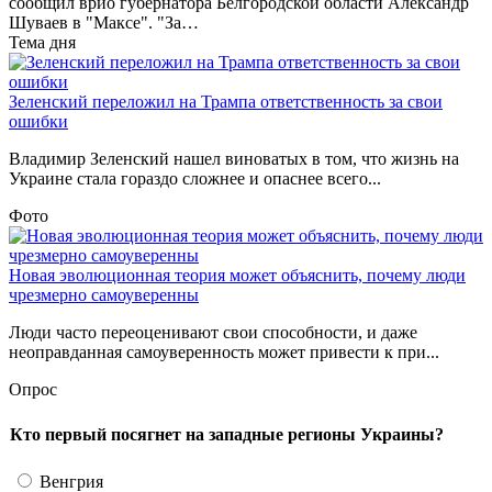
сообщил врио губернатора Белгородской области Александр
Шуваев в "Максе". "За…
Тема дня
Зеленский переложил на Трампа ответственность за свои
ошибки
Владимир Зеленский нашел виноватых в том, что жизнь на
Украине стала гораздо сложнее и опаснее всего...
Фото
Новая эволюционная теория может объяснить, почему люди
чрезмерно самоуверенны
Люди часто переоценивают свои способности, и даже
неоправданная самоуверенность может привести к при...
Опрос
Кто первый посягнет на западные регионы Украины?
Венгрия