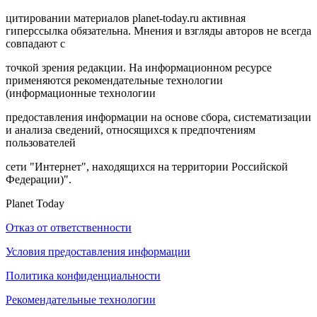
цитировании материалов planet-today.ru активная
гиперссылка обязательна. Мнения и взгляды авторов не всегда
совпадают с
точкой зрения редакции. На информационном ресурсе
применяются рекомендательные технологии
(информационные технологии
предоставления информации на основе сбора, систематизации
и анализа сведений, относящихся к предпочтениям
пользователей
сети "Интернет", находящихся на территории Российской
Федерации)".
Planet Today
Отказ от ответственности
Условия предоставления информации
Политика конфиденциальности
Рекомендательные технологии