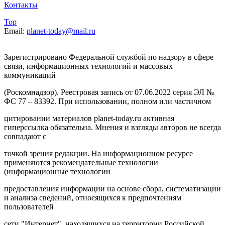
Контакты
Top
Email:
planet-today@mail.ru
Зарегистрировано Федеральной службой по надзору в сфере
связи, информационных технологий и массовых
коммуникаций
(Роскомнадзор). Реестровая запись от 07.06.2022 серия ЭЛ №
ФС 77 – 83392. При использовании, полном или частичном
цитировании материалов planet-today.ru активная
гиперссылка обязательна. Мнения и взгляды авторов не всегда
совпадают с
точкой зрения редакции. На информационном ресурсе
применяются рекомендательные технологии
(информационные технологии
предоставления информации на основе сбора, систематизации
и анализа сведений, относящихся к предпочтениям
пользователей
сети "Интернет", находящихся на территории Российской