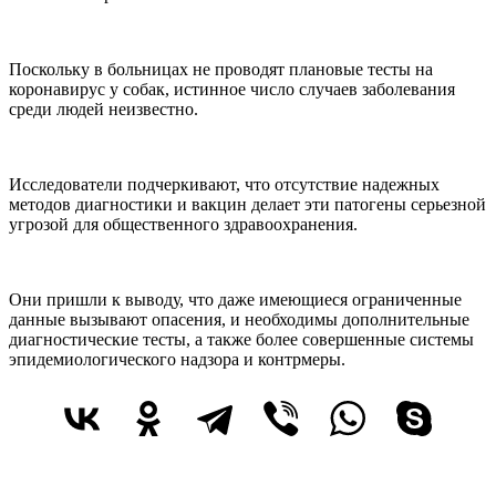
Поскольку в больницах не проводят плановые тесты на
коронавирус у собак, истинное число случаев заболевания
среди людей неизвестно.
Исследователи подчеркивают, что отсутствие надежных
методов диагностики и вакцин делает эти патогены серьезной
угрозой для общественного здравоохранения.
Они пришли к выводу, что даже имеющиеся ограниченные
данные вызывают опасения, и необходимы дополнительные
диагностические тесты, а также более совершенные системы
эпидемиологического надзора и контрмеры.