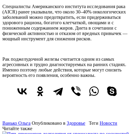
Специалисты Американского института исследования рака
(AICR) ранее указывали, что около 30–40% онкологических
заболеваний можно предотвратить, если придерживаться
здорового рациона, богатого клетчаткой, овощами и с
пониженным содержанием жиров. Диета в сочетании с
физической активностью и отказом от вредных привычек —
мощный инструмент для снижения рисков.
Рак поджелудочной железы считается одним из самых
агрессивных и трудно диагностируемых на ранних стадиях.
Именно поэтому любые действия, которые могут снизить
вероятность его появления, особенно важны.
Ванько Ольга
Опубликовано в
Здоровье
Теги
Новости
Читайте также