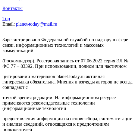
Контакты
Top
Email:
planet-today@mail.ru
Зарегистрировано Федеральной службой по надзору в сфере
связи, информационных технологий и массовых
коммуникаций
(Роскомнадзор). Реестровая запись от 07.06.2022 серия ЭЛ №
ФС 77 – 83392. При использовании, полном или частичном
цитировании материалов planet-today.ru активная
гиперссылка обязательна. Мнения и взгляды авторов не всегда
совпадают с
точкой зрения редакции. На информационном ресурсе
применяются рекомендательные технологии
(информационные технологии
предоставления информации на основе сбора, систематизации
и анализа сведений, относящихся к предпочтениям
пользователей