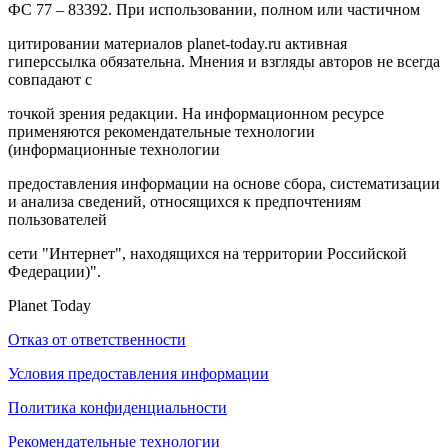
ФС 77 – 83392. При использовании, полном или частичном
цитировании материалов planet-today.ru активная
гиперссылка обязательна. Мнения и взгляды авторов не всегда
совпадают с
точкой зрения редакции. На информационном ресурсе
применяются рекомендательные технологии
(информационные технологии
предоставления информации на основе сбора, систематизации
и анализа сведений, относящихся к предпочтениям
пользователей
сети "Интернет", находящихся на территории Российской
Федерации)".
Planet Today
Отказ от ответственности
Условия предоставления информации
Политика конфиденциальности
Рекомендательные технологии