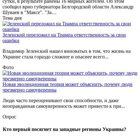
сутки, в результате ранены 16 мирных жителей. Об этом
сообщил врио губернатора Белгородской области Александр
Шуваев в "Максе". "За…
Тема дня
Зеленский переложил на Трампа ответственность за свои
ошибки
Владимир Зеленский нашел виноватых в том, что жизнь на
Украине стала гораздо сложнее и опаснее всего...
Фото
Новая эволюционная теория может объяснить, почему люди
чрезмерно самоуверенны
Люди часто переоценивают свои способности, и даже
неоправданная самоуверенность может привести к при...
Опрос
Кто первый посягнет на западные регионы Украины?