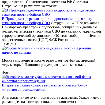
представитель Следственного комитета РФ Светлана
Петренко. "В результате жестоких…
В Приморье задержали троих подростков за подготовку
терактов против бойцов СВО
Сотрудники ФСБ задержали в
Приморском крае троих подростков, собиравших данные о
местах жительства участников СВО по указанию украинской
террористической организации. Об этом сообщили в Центре
общественных связей (ЦОС) ФСБ России.…
Тема дня
Россия Армении
ничего не должна
Москва системно и жестко разрушает тот фантастический
мир, который Пашинян рисует для армянского нас...
Фото
Впервые в салате удалось вырастить ключевой белок
животного происхождения
Альтернативные пути производства животных белков имеют
решающее значение для снижения зависимости от...