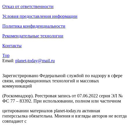
Отказ от ответственности
Условия предоставления информации
Политика конфиденциальности
Рекомендательные технологии
Контакты
Top
Email:
planet-today@mail.ru
Зарегистрировано Федеральной службой по надзору в сфере
связи, информационных технологий и массовых
коммуникаций
(Роскомнадзор). Реестровая запись от 07.06.2022 серия ЭЛ №
ФС 77 – 83392. При использовании, полном или частичном
цитировании материалов planet-today.ru активная
гиперссылка обязательна. Мнения и взгляды авторов не всегда
совпадают с