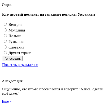
Опрос
Кто первый посягнет на западные регионы Украины?
Венгрия
Молдавия
Польша
Румыния
Словакия
Другая страна
Показать результаты »
Анекдот дня
Ощущение, что кто-то просыпается и говорит: "Алиса, сделай
ещё хуже."
Еще »