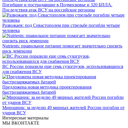
Погибшие и пострадавшие в Подмосковье и 320 БПЛА.
Последствия атак ВСУ на российские регионы
Развожаев: под Севастополем при стрельбе погибли четыре
человека
Nutrients: правильное питание помогает значительно снизить
риск деменции
ВС России поразили еще семь сухогрузов, использовавшихся
для снабжения ВСУ
Предложена новая методика проектирования
быстрозаряжаемых батарей
Мирошник: за неделю 49 мирных жителей России погибли от
ударов ВСУ
Интересные материалы
МЫ ВКОНТАКТЕ