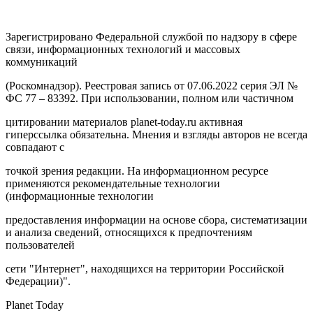
Зарегистрировано Федеральной службой по надзору в сфере
связи, информационных технологий и массовых
коммуникаций
(Роскомнадзор). Реестровая запись от 07.06.2022 серия ЭЛ №
ФС 77 – 83392. При использовании, полном или частичном
цитировании материалов planet-today.ru активная
гиперссылка обязательна. Мнения и взгляды авторов не всегда
совпадают с
точкой зрения редакции. На информационном ресурсе
применяются рекомендательные технологии
(информационные технологии
предоставления информации на основе сбора, систематизации
и анализа сведений, относящихся к предпочтениям
пользователей
сети "Интернет", находящихся на территории Российской
Федерации)".
Planet Today