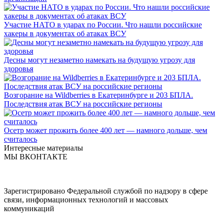
Участие НАТО в ударах по России. Что нашли российские
хакеры в документах об атаках ВСУ
Десны могут незаметно намекать на будущую угрозу для
здоровья
Возгорание на Wildberries в Екатеринбурге и 203 БПЛА.
Последствия атак ВСУ на российские регионы
Осетр может прожить более 400 лет — намного дольше, чем
считалось
Интересные материалы
МЫ ВКОНТАКТЕ
Зарегистрировано Федеральной службой по надзору в сфере
связи, информационных технологий и массовых
коммуникаций