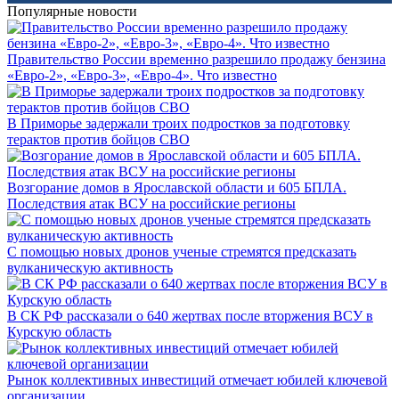
Популярные новости
Правительство России временно разрешило продажу бензина
«Евро-2», «Евро-3», «Евро-4». Что известно
В Приморье задержали троих подростков за подготовку
терактов против бойцов СВО
Возгорание домов в Ярославской области и 605 БПЛА.
Последствия атак ВСУ на российские регионы
С помощью новых дронов ученые стремятся предсказать
вулканическую активность
В СК РФ рассказали о 640 жертвах после вторжения ВСУ в
Курскую область
Рынок коллективных инвестиций отмечает юбилей ключевой
организации