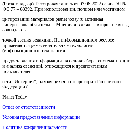
(Роскомнадзор). Реестровая запись от 07.06.2022 серия ЭЛ №
ФС 77 – 83392. При использовании, полном или частичном
цитировании материалов planet-today.ru активная
гиперссылка обязательна. Мнения и взгляды авторов не всегда
совпадают с
точкой зрения редакции. На информационном ресурсе
применяются рекомендательные технологии
(информационные технологии
предоставления информации на основе сбора, систематизации
и анализа сведений, относящихся к предпочтениям
пользователей
сети "Интернет", находящихся на территории Российской
Федерации)".
Planet Today
Отказ от ответственности
Условия предоставления информации
Политика конфиденциальности