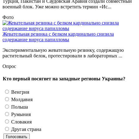
Турция, Пакистан и Саудовская Аравия создали совместный
военный блок. Уже можно встретить термин «Ис...
Фото
Жевательная резинка с белком кардинально снизила
содержание вируса папилломы
Экспериментальную жевательную резинку, содержащую
растительный белок, протестировали в лабораторных ...
Опрос
Кто первый посягнет на западные регионы Украины?
Венгрия
Молдавия
Польша
Румыния
Словакия
Другая страна