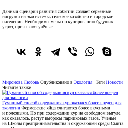
Данный сценарий развития событий создаёт серьёзные
нагрузки на экосистемы, сельское хозяйство и городское
население. Необходимы меры по купированию будущих
угроз, призывают учёные.
Миронова Любовь
Опубликовано в
Экология
Теги
Новости
Читайте также
Гуманный способ содержания кур оказался более вреден для
экологии
Фермерские яйца считаются более вкусными
и полезными. Но при содержании кур на свободном выгуле,
как оказалось, растут выбросы парниковых газов. Ученые
из Школы предпринимательства и окружающей среды Смита