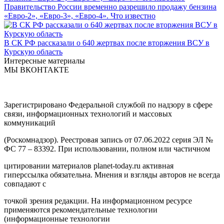
Правительство России временно разрешило продажу бензина
«Евро-2», «Евро-3», «Евро-4». Что известно
В СК РФ рассказали о 640 жертвах после вторжения ВСУ в
Курскую область
Интересные материалы
МЫ ВКОНТАКТЕ
Зарегистрировано Федеральной службой по надзору в сфере
связи, информационных технологий и массовых
коммуникаций
(Роскомнадзор). Реестровая запись от 07.06.2022 серия ЭЛ №
ФС 77 – 83392. При использовании, полном или частичном
цитировании материалов planet-today.ru активная
гиперссылка обязательна. Мнения и взгляды авторов не всегда
совпадают с
точкой зрения редакции. На информационном ресурсе
применяются рекомендательные технологии
(информационные технологии