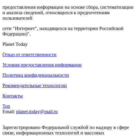
предоставления информации на основе сбора, систематизации
и анализа сведений, относящихся к предпочтениям
пользователей
сети "Интернет", находящихся на территории Российской
Федерации)".
Planet Today
Отказ от ответственности
Условия предоставления информации
Политика конфиденциальности
Рекомендательные технологии
Контакты
Top
Email:
planet-today@mail.ru
Зарегистрировано Федеральной службой по надзору в сфере
связи, информационных технологий и массовых