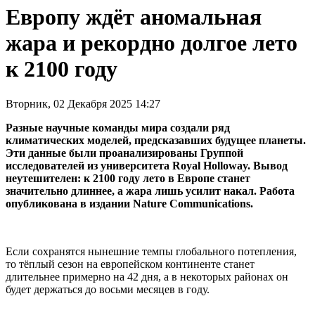
Европу ждёт аномальная
жара и рекордно долгое лето
к 2100 году
Вторник, 02 Декабря 2025 14:27
Разные научные команды мира создали ряд
климатических моделей, предсказавших будущее планеты.
Эти данные были проанализированы Группой
исследователей из университета Royal Holloway. Вывод
неутешителен: к 2100 году лето в Европе станет
значительно длиннее, а жара лишь усилит накал. Работа
опубликована в издании Nature Communications.
Если сохранятся нынешние темпы глобального потепления,
то тёплый сезон на европейском континенте станет
длительнее примерно на 42 дня, а в некоторых районах он
будет держаться до восьми месяцев в году.