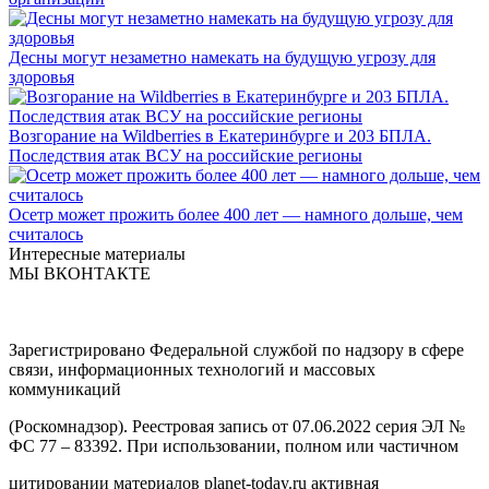
Десны могут незаметно намекать на будущую угрозу для
здоровья
Возгорание на Wildberries в Екатеринбурге и 203 БПЛА.
Последствия атак ВСУ на российские регионы
Осетр может прожить более 400 лет — намного дольше, чем
считалось
Интересные материалы
МЫ ВКОНТАКТЕ
Зарегистрировано Федеральной службой по надзору в сфере
связи, информационных технологий и массовых
коммуникаций
(Роскомнадзор). Реестровая запись от 07.06.2022 серия ЭЛ №
ФС 77 – 83392. При использовании, полном или частичном
цитировании материалов planet-today.ru активная