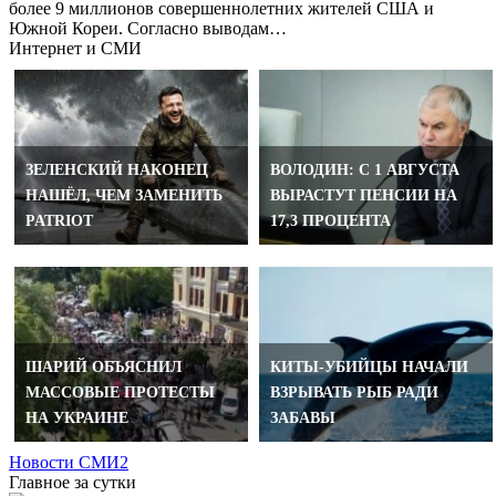
более 9 миллионов совершеннолетних жителей США и
Южной Кореи. Согласно выводам…
Интернет и СМИ
ЗЕЛЕНСКИЙ НАКОНЕЦ
ВОЛОДИН: С 1 АВГУСТА
НАШЁЛ, ЧЕМ ЗАМЕНИТЬ
ВЫРАСТУТ ПЕНСИИ НА
PATRIOT
17,3 ПРОЦЕНТА
ШАРИЙ ОБЪЯСНИЛ
КИТЫ-УБИЙЦЫ НАЧАЛИ
МАССОВЫЕ ПРОТЕСТЫ
ВЗРЫВАТЬ РЫБ РАДИ
НА УКРАИНЕ
ЗАБАВЫ
Новости СМИ2
Главное за сутки