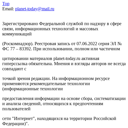
Top
Email:
planet-today@mail.ru
Зарегистрировано Федеральной службой по надзору в сфере
связи, информационных технологий и массовых
коммуникаций
(Роскомнадзор). Реестровая запись от 07.06.2022 серия ЭЛ №
ФС 77 – 83392. При использовании, полном или частичном
цитировании материалов planet-today.ru активная
гиперссылка обязательна. Мнения и взгляды авторов не всегда
совпадают с
точкой зрения редакции. На информационном ресурсе
применяются рекомендательные технологии
(информационные технологии
предоставления информации на основе сбора, систематизации
и анализа сведений, относящихся к предпочтениям
пользователей
сети "Интернет", находящихся на территории Российской
Федерации)".