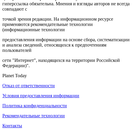
гиперссылка обязательна. Мнения и взгляды авторов не всегда
совпадают с
точкой зрения редакции. На информационном ресурсе
применяются рекомендательные технологии
(информационные технологии
предоставления информации на основе сбора, систематизации
и анализа сведений, относящихся к предпочтениям
пользователей
сети "Интернет", находящихся на территории Российской
Федерации)".
Planet Today
Отказ от ответственности
Условия предоставления информации
Политика конфиденциальности
Рекомендательные технологии
Контакты