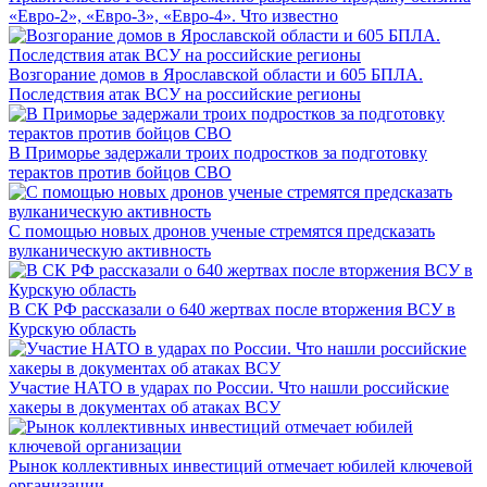
«Евро-2», «Евро-3», «Евро-4». Что известно
Возгорание домов в Ярославской области и 605 БПЛА.
Последствия атак ВСУ на российские регионы
В Приморье задержали троих подростков за подготовку
терактов против бойцов СВО
С помощью новых дронов ученые стремятся предсказать
вулканическую активность
В СК РФ рассказали о 640 жертвах после вторжения ВСУ в
Курскую область
Участие НАТО в ударах по России. Что нашли российские
хакеры в документах об атаках ВСУ
Рынок коллективных инвестиций отмечает юбилей ключевой
организации