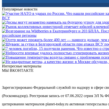
Популярные новости
ВСУ
российские регионы
Интересные материалы
МЫ ВКОНТАКТЕ
Зарегистрировано Федеральной службой по надзору в сфере с
(Роскомнадзор). Реестровая запись от 07.06.2022 серия ЭЛ № 
цитировании материалов planet-today.ru активная гиперссылка 