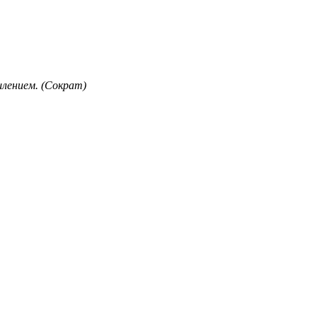
лением. (Сократ)