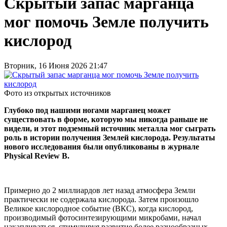
Скрытый запас марганца
мог помочь Земле получить
кислород
Вторник, 16 Июня 2026 21:47
Фото из открытых источников
Глубоко под нашими ногами марганец может
существовать в форме, которую мы никогда раньше не
видели, и этот подземный источник металла мог сыграть
роль в истории получения Землей кислорода. Результаты
нового исследования были опубликованы в журнале
Physical Review B.
Примерно до 2 миллиардов лет назад атмосфера Земли
практически не содержала кислорода. Затем произошло
Великое кислородное событие (ВКС), когда кислород,
производимый фотосинтезирующими микробами, начал
накапливаться, стимулируя развитие более разнообразных