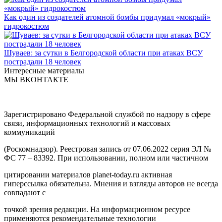
Как один из создателей атомной бомбы придумал «мокрый»
гидрокостюм
Шуваев: за сутки в Белгородской области при атаках ВСУ
пострадали 18 человек
Интересные материалы
МЫ ВКОНТАКТЕ
Зарегистрировано Федеральной службой по надзору в сфере
связи, информационных технологий и массовых
коммуникаций
(Роскомнадзор). Реестровая запись от 07.06.2022 серия ЭЛ №
ФС 77 – 83392. При использовании, полном или частичном
цитировании материалов planet-today.ru активная
гиперссылка обязательна. Мнения и взгляды авторов не всегда
совпадают с
точкой зрения редакции. На информационном ресурсе
применяются рекомендательные технологии