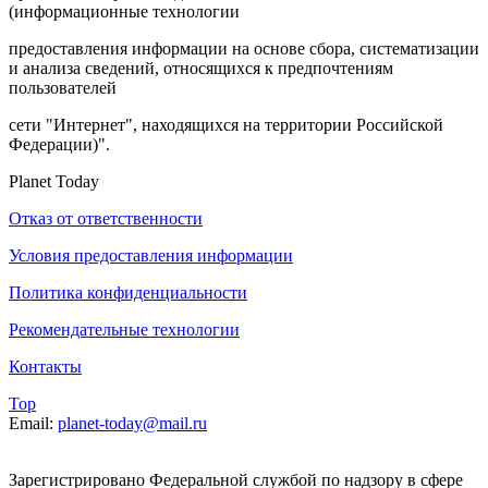
(информационные технологии
предоставления информации на основе сбора, систематизации
и анализа сведений, относящихся к предпочтениям
пользователей
сети "Интернет", находящихся на территории Российской
Федерации)".
Planet Today
Отказ от ответственности
Условия предоставления информации
Политика конфиденциальности
Рекомендательные технологии
Контакты
Top
Email:
planet-today@mail.ru
Зарегистрировано Федеральной службой по надзору в сфере