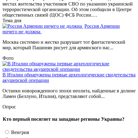
местах жительства участников СВО по указанию украинской
террористической организации. Об этом сообщили в Центре
общественных связей (ЦОС) ФСБ России.…
Тема дня
Россия Армении
ничего не должна
Москва системно и жестко разрушает тот фантастический
мир, который Пашинян рисует для армянского нас...
Фото
В Италии обнаружены первые археологические свидетельства
акушерской операции
Останки новорожденного эпохи неолита, найденные в долине
Ламен (Беллуно, Италия), представляют собой...
Опрос
Кто первый посягнет на западные регионы Украины?
Венгрия