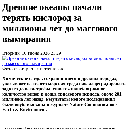
Древние океаны начали
терять кислород за
миллионы лет до массового
вымирания
Вторник, 16 Июня 2026 21:29
Фото из открытых источников
Химические следы, сохранившиеся в древних породах,
указывают на то, что морская среда начала деградировать
задолго до катастрофы, уничтожившей огромное
количество видов в конце триасового периода, около 201
миллиона лет назад. Результаты нового исследования
были опубликованы в журнале Nature Communications
Earth & Environment.