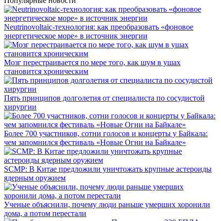
Популярные новости
Neutrinovoltaic‑технология: как преобразовать «фоновое
энергетическое море» в источник энергии
Мозг перестраивается по мере того, как шум в ушах
становится хроническим
Пять принципов долголетия от специалиста по сосудистой
хирургии
Более 700 участников, сотни голосов и концерты у Байкала:
чем запомнился фестиваль «Новые Огни на Байкале»
SCMP: В Китае предложили уничтожать крупные астероиды
ядерным оружием
Ученые объяснили, почему люди раньше умерших хоронили
дома, а потом перестали