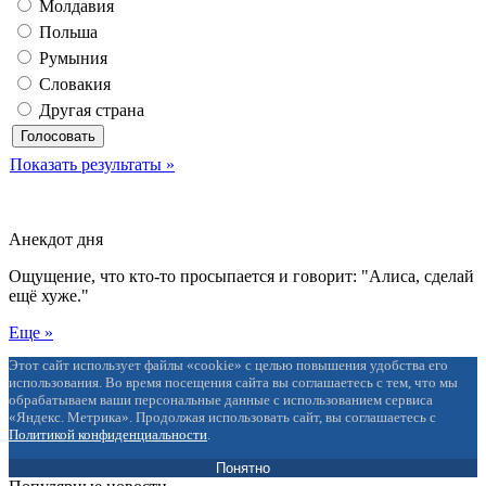
Молдавия
Польша
Румыния
Словакия
Другая страна
Показать результаты »
Анекдот дня
Ощущение, что кто-то просыпается и говорит: "Алиса, сделай
ещё хуже."
Еще »
Этот сайт использует файлы «cookie» с целью повышения удобства его
использования. Во время посещения сайта вы соглашаетесь с тем, что мы
обрабатываем ваши персональные данные с использованием сервиса
«Яндекс. Метрика». Продолжая использовать сайт, вы соглашаетесь с
Политикой конфиденциальности
.
Понятно