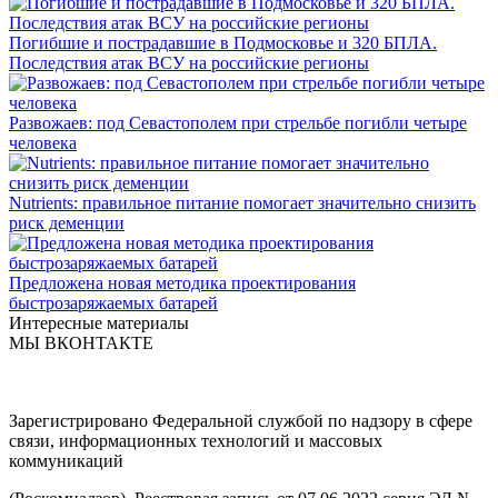
Погибшие и пострадавшие в Подмосковье и 320 БПЛА.
Последствия атак ВСУ на российские регионы
Развожаев: под Севастополем при стрельбе погибли четыре
человека
Nutrients: правильное питание помогает значительно снизить
риск деменции
Предложена новая методика проектирования
быстрозаряжаемых батарей
Интересные материалы
МЫ ВКОНТАКТЕ
Зарегистрировано Федеральной службой по надзору в сфере
связи, информационных технологий и массовых
коммуникаций