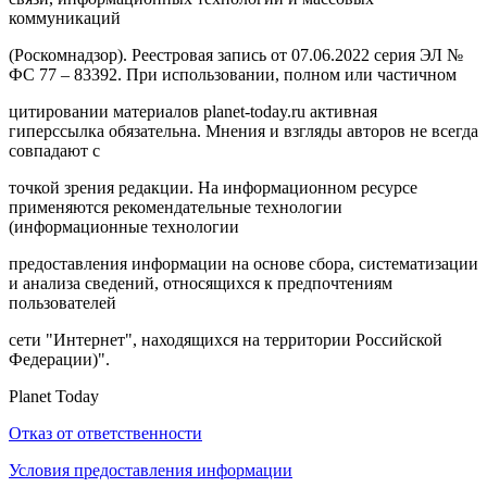
коммуникаций
(Роскомнадзор). Реестровая запись от 07.06.2022 серия ЭЛ №
ФС 77 – 83392. При использовании, полном или частичном
цитировании материалов planet-today.ru активная
гиперссылка обязательна. Мнения и взгляды авторов не всегда
совпадают с
точкой зрения редакции. На информационном ресурсе
применяются рекомендательные технологии
(информационные технологии
предоставления информации на основе сбора, систематизации
и анализа сведений, относящихся к предпочтениям
пользователей
сети "Интернет", находящихся на территории Российской
Федерации)".
Planet Today
Отказ от ответственности
Условия предоставления информации