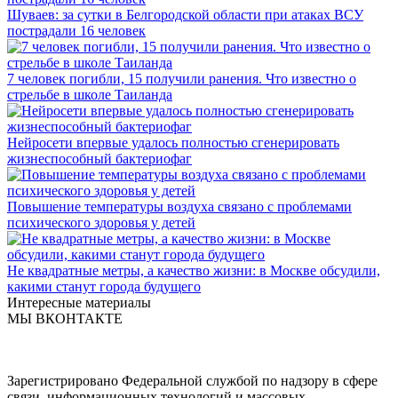
Шуваев: за сутки в Белгородской области при атаках ВСУ
пострадали 16 человек
7 человек погибли, 15 получили ранения. Что известно о
стрельбе в школе Таиланда
Нейросети впервые удалось полностью сгенерировать
жизнеспособный бактериофаг
Повышение температуры воздуха связано с проблемами
психического здоровья у детей
Не квадратные метры, а качество жизни: в Москве обсудили,
какими станут города будущего
Интересные материалы
МЫ ВКОНТАКТЕ
Зарегистрировано Федеральной службой по надзору в сфере
связи, информационных технологий и массовых