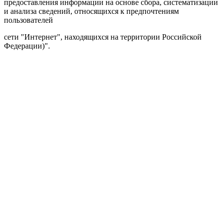
предоставления информации на основе сбора, систематизации
и анализа сведений, относящихся к предпочтениям
пользователей
сети "Интернет", находящихся на территории Российской
Федерации)".