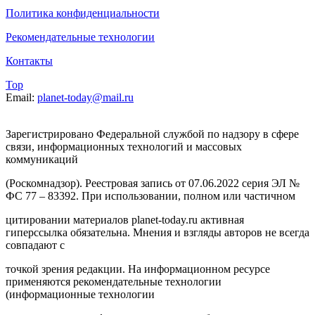
Политика конфиденциальности
Рекомендательные технологии
Контакты
Top
Email:
planet-today@mail.ru
Зарегистрировано Федеральной службой по надзору в сфере
связи, информационных технологий и массовых
коммуникаций
(Роскомнадзор). Реестровая запись от 07.06.2022 серия ЭЛ №
ФС 77 – 83392. При использовании, полном или частичном
цитировании материалов planet-today.ru активная
гиперссылка обязательна. Мнения и взгляды авторов не всегда
совпадают с
точкой зрения редакции. На информационном ресурсе
применяются рекомендательные технологии
(информационные технологии