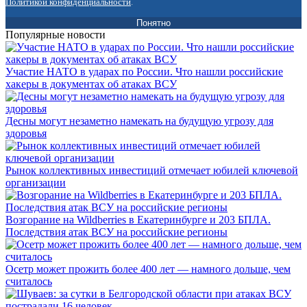
Политикой конфиденциальности
.
Понятно
Популярные новости
Участие НАТО в ударах по России. Что нашли российские
хакеры в документах об атаках ВСУ
Десны могут незаметно намекать на будущую угрозу для
здоровья
Рынок коллективных инвестиций отмечает юбилей ключевой
организации
Возгорание на Wildberries в Екатеринбурге и 203 БПЛА.
Последствия атак ВСУ на российские регионы
Осетр может прожить более 400 лет — намного дольше, чем
считалось