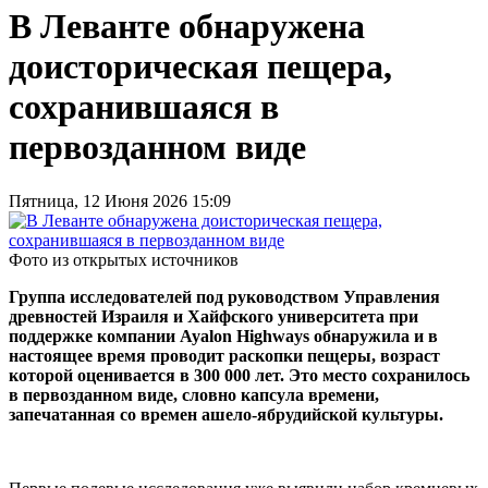
В Леванте обнаружена
доисторическая пещера,
сохранившаяся в
первозданном виде
Пятница, 12 Июня 2026 15:09
Фото из открытых источников
Группа исследователей под руководством Управления
древностей Израиля и Хайфского университета при
поддержке компании Ayalon Highways обнаружила и в
настоящее время проводит раскопки пещеры, возраст
которой оценивается в 300 000 лет. Это место сохранилось
в первозданном виде, словно капсула времени,
запечатанная со времен ашело-ябрудийской культуры.