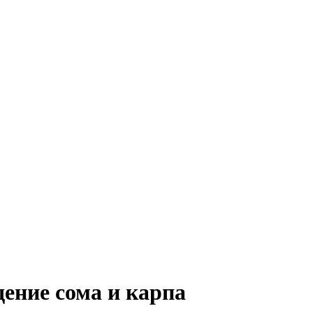
ение сома и карпа