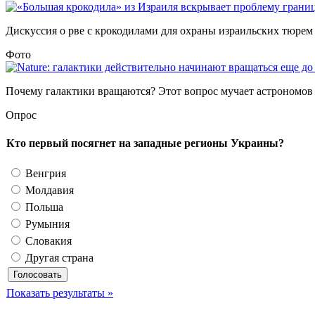
Дискуссия о рве с крокодилами для охраны израильских тюрем –
Фото
Почему галактики вращаются? Этот вопрос мучает астрономов уж
Опрос
Кто первый посягнет на западные регионы Украины?
Венгрия
Молдавия
Польша
Румыния
Словакия
Другая страна
Показать результаты »