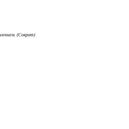
лением. (Сократ)