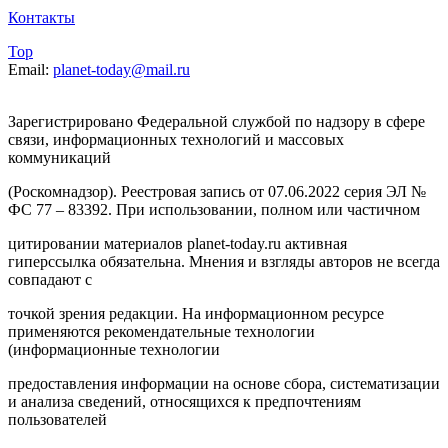
Контакты
Top
Email:
planet-today@mail.ru
Зарегистрировано Федеральной службой по надзору в сфере
связи, информационных технологий и массовых
коммуникаций
(Роскомнадзор). Реестровая запись от 07.06.2022 серия ЭЛ №
ФС 77 – 83392. При использовании, полном или частичном
цитировании материалов planet-today.ru активная
гиперссылка обязательна. Мнения и взгляды авторов не всегда
совпадают с
точкой зрения редакции. На информационном ресурсе
применяются рекомендательные технологии
(информационные технологии
предоставления информации на основе сбора, систематизации
и анализа сведений, относящихся к предпочтениям
пользователей