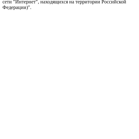
сети "Интернет", находящихся на территории Российской
Федерации)".