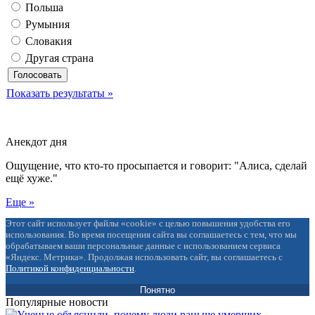
Польша
Румыния
Словакия
Другая страна
Показать результаты »
Анекдот дня
Ощущение, что кто-то просыпается и говорит: "Алиса, сделай
ещё хуже."
Еще »
Этот сайт использует файлы «cookie» с целью повышения удобства его
использования. Во время посещения сайта вы соглашаетесь с тем, что мы
обрабатываем ваши персональные данные с использованием сервиса
«Яндекс. Метрика». Продолжая использовать сайт, вы соглашаетесь с
Политикой конфиденциальности
.
Понятно
Популярные новости