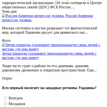
террористической организации. Об этом сообщили в Центре
общественных связей (ЦОС) ФСБ России.…
Тема дня
Россия Армении
ничего не должна
Москва системно и жестко разрушает тот фантастический
мир, который Пашинян рисует для армянского нас...
Фото
Звуки природы усиливают эмоциональную связь людей с
местом, где они живут
Люди часто судят о районе по его деревьям, зданиям,
дорожному движению и открытым пространствам. Одн...
Опрос
Кто первый посягнет на западные регионы Украины?
Венгрия
Молдавия