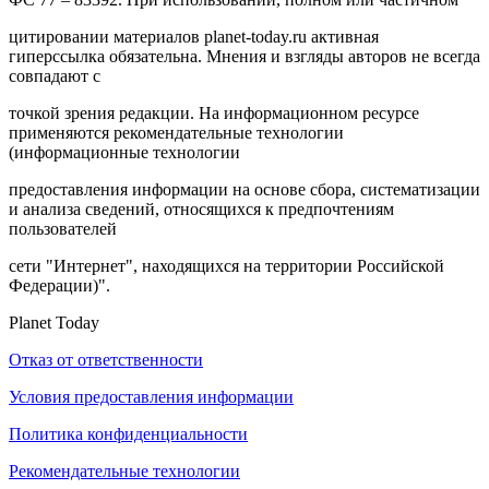
цитировании материалов planet-today.ru активная
гиперссылка обязательна. Мнения и взгляды авторов не всегда
совпадают с
точкой зрения редакции. На информационном ресурсе
применяются рекомендательные технологии
(информационные технологии
предоставления информации на основе сбора, систематизации
и анализа сведений, относящихся к предпочтениям
пользователей
сети "Интернет", находящихся на территории Российской
Федерации)".
Planet Today
Отказ от ответственности
Условия предоставления информации
Политика конфиденциальности
Рекомендательные технологии