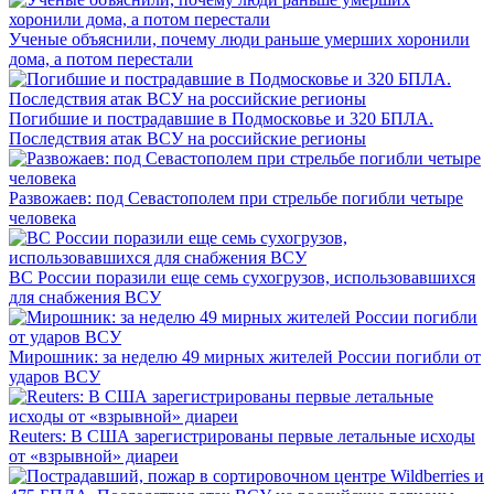
Ученые объяснили, почему люди раньше умерших хоронили
дома, а потом перестали
Погибшие и пострадавшие в Подмосковье и 320 БПЛА.
Последствия атак ВСУ на российские регионы
Развожаев: под Севастополем при стрельбе погибли четыре
человека
ВС России поразили еще семь сухогрузов, использовавшихся
для снабжения ВСУ
Мирошник: за неделю 49 мирных жителей России погибли от
ударов ВСУ
Reuters: В США зарегистрированы первые летальные исходы
от «взрывной» диареи