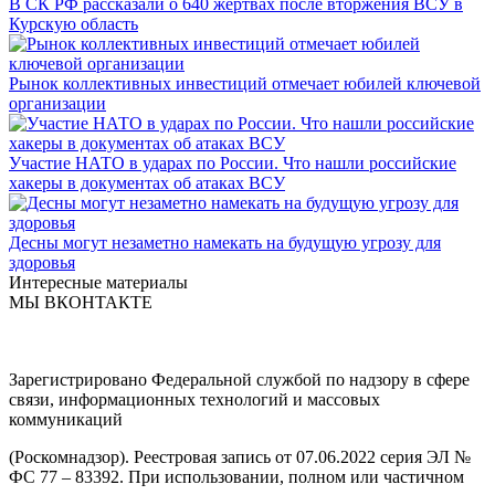
В СК РФ рассказали о 640 жертвах после вторжения ВСУ в
Курскую область
Рынок коллективных инвестиций отмечает юбилей ключевой
организации
Участие НАТО в ударах по России. Что нашли российские
хакеры в документах об атаках ВСУ
Десны могут незаметно намекать на будущую угрозу для
здоровья
Интересные материалы
МЫ ВКОНТАКТЕ
Зарегистрировано Федеральной службой по надзору в сфере
связи, информационных технологий и массовых
коммуникаций
(Роскомнадзор). Реестровая запись от 07.06.2022 серия ЭЛ №
ФС 77 – 83392. При использовании, полном или частичном