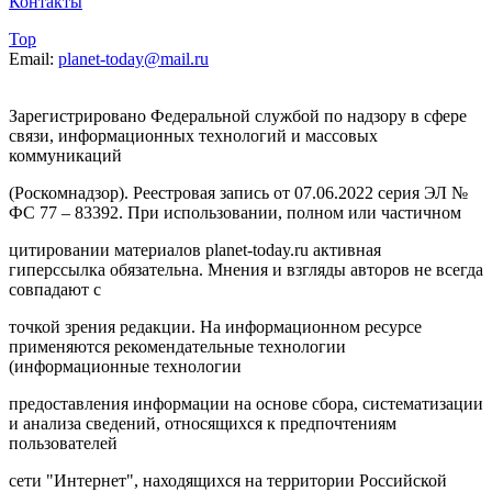
Контакты
Top
Email:
planet-today@mail.ru
Зарегистрировано Федеральной службой по надзору в сфере
связи, информационных технологий и массовых
коммуникаций
(Роскомнадзор). Реестровая запись от 07.06.2022 серия ЭЛ №
ФС 77 – 83392. При использовании, полном или частичном
цитировании материалов planet-today.ru активная
гиперссылка обязательна. Мнения и взгляды авторов не всегда
совпадают с
точкой зрения редакции. На информационном ресурсе
применяются рекомендательные технологии
(информационные технологии
предоставления информации на основе сбора, систематизации
и анализа сведений, относящихся к предпочтениям
пользователей
сети "Интернет", находящихся на территории Российской