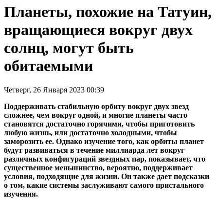
Планеты, похожие на Татуин,
вращающиеся вокруг двух
солнц, могут быть
обитаемыми
Четверг, 26 Января 2023 00:39
Поддерживать стабильную орбиту вокруг двух звезд
сложнее, чем вокруг одной, и многие планеты часто
становятся достаточно горячими, чтобы приготовить
любую жизнь, или достаточно холодными, чтобы
заморозить ее. Однако изучение того, как орбиты планет
будут развиваться в течение миллиарда лет вокруг
различных конфигураций звездных пар, показывает, что
существенное меньшинство, вероятно, поддерживает
условия, подходящие для жизни. Он также дает подсказки
о том, какие системы заслуживают самого пристального
изучения.