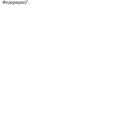
Федерации)".