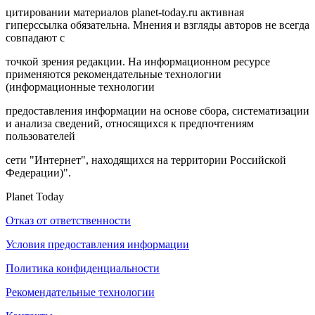
цитировании материалов planet-today.ru активная
гиперссылка обязательна. Мнения и взгляды авторов не всегда
совпадают с
точкой зрения редакции. На информационном ресурсе
применяются рекомендательные технологии
(информационные технологии
предоставления информации на основе сбора, систематизации
и анализа сведений, относящихся к предпочтениям
пользователей
сети "Интернет", находящихся на территории Российской
Федерации)".
Planet Today
Отказ от ответственности
Условия предоставления информации
Политика конфиденциальности
Рекомендательные технологии