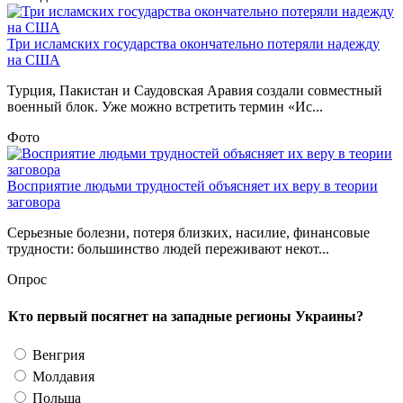
Три исламских государства окончательно потеряли надежду
на США
Турция, Пакистан и Саудовская Аравия создали совместный
военный блок. Уже можно встретить термин «Ис...
Фото
Восприятие людьми трудностей объясняет их веру в теории
заговора
Серьезные болезни, потеря близких, насилие, финансовые
трудности: большинство людей переживают некот...
Опрос
Кто первый посягнет на западные регионы Украины?
Венгрия
Молдавия
Польша