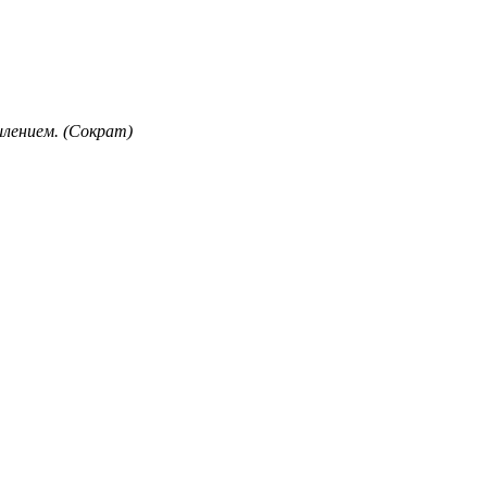
лением. (Сократ)