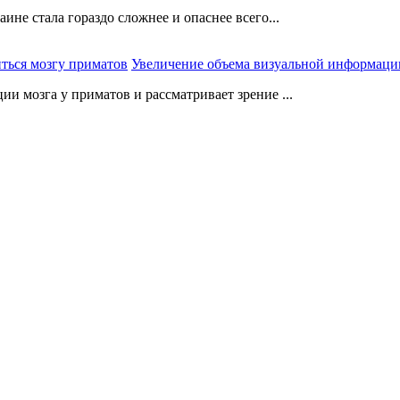
не стала гораздо сложнее и опаснее всего...
Увеличение объема визуальной информации
 мозга у приматов и рассматривает зрение ...