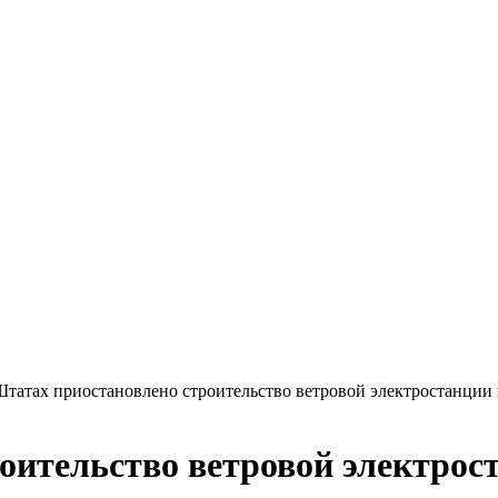
татах приостановлено строительство ветровой электростанции 
оительство ветровой электрос