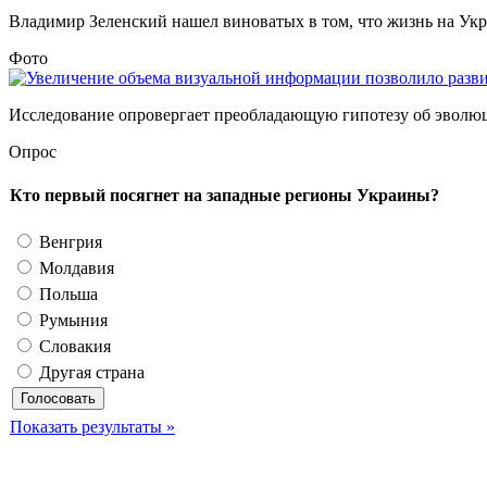
Владимир Зеленский нашел виноватых в том, что жизнь на Украи
Фото
Исследование опровергает преобладающую гипотезу об эволюции
Опрос
Кто первый посягнет на западные регионы Украины?
Венгрия
Молдавия
Польша
Румыния
Словакия
Другая страна
Показать результаты »