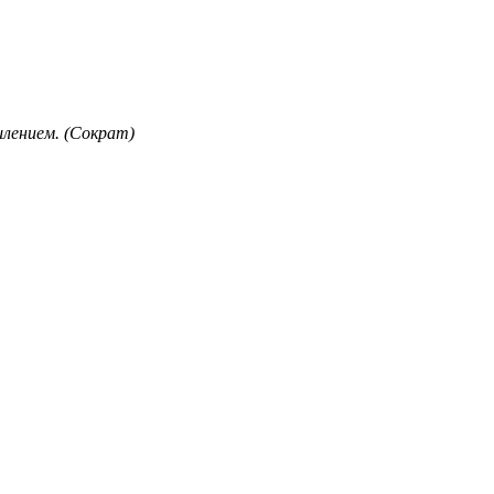
лением. (Сократ)