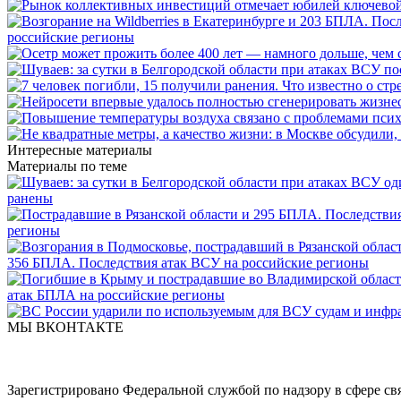
российские регионы
Интересные материалы
Материалы по теме
ранены
регионы
356 БПЛА. Последствия атак ВСУ на российские регионы
атак БПЛА на российские регионы
МЫ ВКОНТАКТЕ
Зарегистрировано Федеральной службой по надзору в сфере с