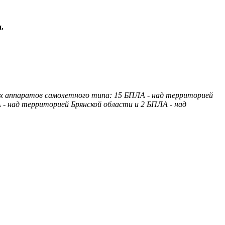
.
 аппаратов самолетного типа: 15 БПЛА - над территорией
 - над территорией Брянской области и 2 БПЛА - над