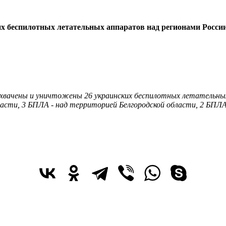
х беспилотных летательных аппаратов над регионами России
вачены и уничтожены 26 украинских беспилотных летательных
асти, 3 БПЛА - над территорией Белгородской области, 2 БПЛА