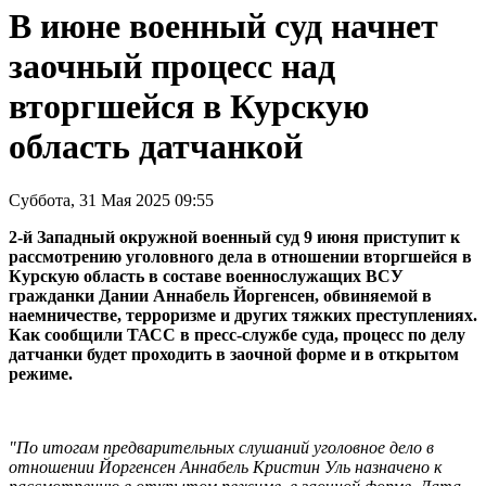
В июне военный суд начнет
заочный процесс над
вторгшейся в Курскую
область датчанкой
Суббота, 31 Мая 2025 09:55
2-й Западный окружной военный суд 9 июня приступит к
рассмотрению уголовного дела в отношении вторгшейся в
Курскую область в составе военнослужащих ВСУ
гражданки Дании Аннабель Йоргенсен, обвиняемой в
наемничестве, терроризме и других тяжких преступлениях.
Как сообщили ТАСС в пресс-службе суда, процесс по делу
датчанки будет проходить в заочной форме и в открытом
режиме.
"По итогам предварительных слушаний уголовное дело в
отношении Йоргенсен Аннабель Кристин Уль назначено к