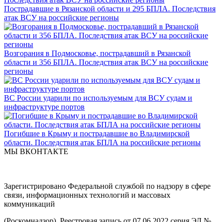
Пострадавшие в Рязанской области и 295 БПЛА. Последствия
атак ВСУ на российские регионы
Возгорания в Подмосковье, пострадавший в Рязанской
области и 356 БПЛА. Последствия атак ВСУ на российские
регионы
ВС России ударили по используемым для ВСУ судам и
инфраструктуре портов
Погибшие в Крыму и пострадавшие во Владимирской
области. Последствия атак БПЛА на российские регионы
МЫ ВКОНТАКТЕ
Зарегистрировано Федеральной службой по надзору в сфере
связи, информационных технологий и массовых
коммуникаций
(Роскомнадзор). Реестровая запись от 07.06.2022 серия ЭЛ №