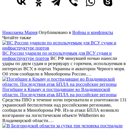
Николаева Мария
Опубликовано в
Войны и конфликты
Читайте также
ВС России ударили по используемым для ВСУ судам и
инфраструктуре портов
ВС РФ минувшей ночью нанесли
удары по двум судам и резервуару с горючим, используемым в
интересах ВСУ, в портах Украины и акватории Черного моря.
Об этом сообщили в Минобороны России.…
Погибшие в Крыму и пострадавшие во Владимирской
области. Последствия атак БПЛА на российские регионы
Средства ПВО в течение ночи перехватили и уничтожили 131
украинский беспилотник над российскими регионами,
сообщили в Минобороны РФ. Из-за атаки БПЛА возникло
возгорание на логистическом объекте Wildberries во
Владимирской области.…