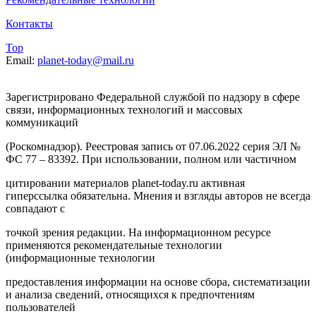
Контакты
Top
Email:
planet-today@mail.ru
Зарегистрировано Федеральной службой по надзору в сфере
связи, информационных технологий и массовых
коммуникаций
(Роскомнадзор). Реестровая запись от 07.06.2022 серия ЭЛ №
ФС 77 – 83392. При использовании, полном или частичном
цитировании материалов planet-today.ru активная
гиперссылка обязательна. Мнения и взгляды авторов не всегда
совпадают с
точкой зрения редакции. На информационном ресурсе
применяются рекомендательные технологии
(информационные технологии
предоставления информации на основе сбора, систематизации
и анализа сведений, относящихся к предпочтениям
пользователей