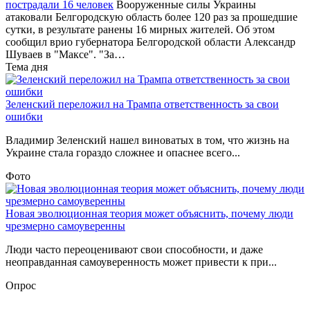
пострадали 16 человек
Вооруженные силы Украины
атаковали Белгородскую область более 120 раз за прошедшие
сутки, в результате ранены 16 мирных жителей. Об этом
сообщил врио губернатора Белгородской области Александр
Шуваев в "Максе". "За…
Тема дня
Зеленский переложил на Трампа ответственность за свои
ошибки
Владимир Зеленский нашел виноватых в том, что жизнь на
Украине стала гораздо сложнее и опаснее всего...
Фото
Новая эволюционная теория может объяснить, почему люди
чрезмерно самоуверенны
Люди часто переоценивают свои способности, и даже
неоправданная самоуверенность может привести к при...
Опрос