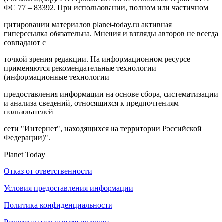
ФС 77 – 83392. При использовании, полном или частичном
цитировании материалов planet-today.ru активная
гиперссылка обязательна. Мнения и взгляды авторов не всегда
совпадают с
точкой зрения редакции. На информационном ресурсе
применяются рекомендательные технологии
(информационные технологии
предоставления информации на основе сбора, систематизации
и анализа сведений, относящихся к предпочтениям
пользователей
сети "Интернет", находящихся на территории Российской
Федерации)".
Planet Today
Отказ от ответственности
Условия предоставления информации
Политика конфиденциальности
Рекомендательные технологии