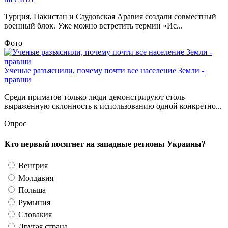
Турция, Пакистан и Саудовская Аравия создали совместный
военный блок. Уже можно встретить термин «Ис...
Фото
Ученые разъяснили, почему почти все население Земли -
правши
Среди приматов только люди демонстрируют столь
выраженную склонность к использованию одной конкретно...
Опрос
Кто первый посягнет на западные регионы Украины?
Венгрия
Молдавия
Польша
Румыния
Словакия
Другая страна