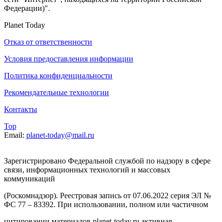
Федерации)".
Planet Today
Отказ от ответственности
Условия предоставления информации
Политика конфиденциальности
Рекомендательные технологии
Контакты
Top
Email:
planet-today@mail.ru
Зарегистрировано Федеральной службой по надзору в сфере
связи, информационных технологий и массовых
коммуникаций
(Роскомнадзор). Реестровая запись от 07.06.2022 серия ЭЛ №
ФС 77 – 83392. При использовании, полном или частичном
цитировании материалов planet-today.ru активная