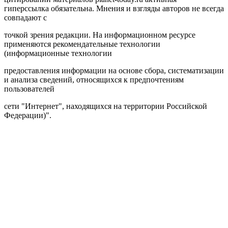
гиперссылка обязательна. Мнения и взгляды авторов не всегда
совпадают с
точкой зрения редакции. На информационном ресурсе
применяются рекомендательные технологии
(информационные технологии
предоставления информации на основе сбора, систематизации
и анализа сведений, относящихся к предпочтениям
пользователей
сети "Интернет", находящихся на территории Российской
Федерации)".