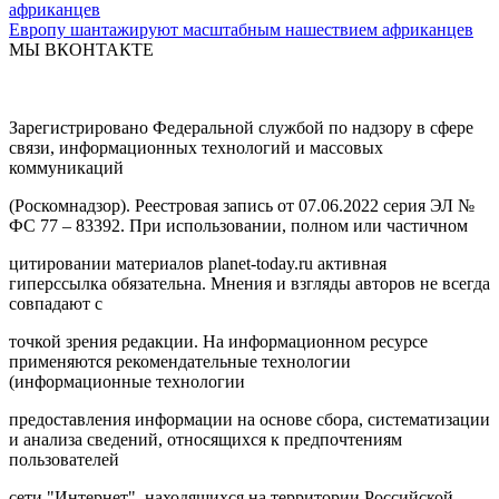
Европу шантажируют масштабным нашествием африканцев
МЫ ВКОНТАКТЕ
Зарегистрировано Федеральной службой по надзору в сфере
связи, информационных технологий и массовых
коммуникаций
(Роскомнадзор). Реестровая запись от 07.06.2022 серия ЭЛ №
ФС 77 – 83392. При использовании, полном или частичном
цитировании материалов planet-today.ru активная
гиперссылка обязательна. Мнения и взгляды авторов не всегда
совпадают с
точкой зрения редакции. На информационном ресурсе
применяются рекомендательные технологии
(информационные технологии
предоставления информации на основе сбора, систематизации
и анализа сведений, относящихся к предпочтениям
пользователей
сети "Интернет", находящихся на территории Российской